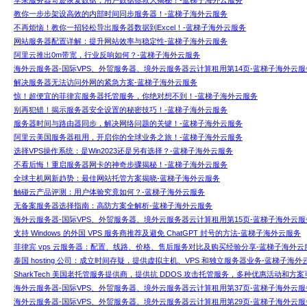
苹果服务器奇迹恢复数据，用户数据拯救大揭秘！-蓝梯子海外云服务
教你一步步架设高效的内部时间同步服务器！-蓝梯子海外云服务
不再烦恼！教你一招轻松导出服务器数据到Excel！-蓝梯子海外云服务
网站服务器配置详解：提升网站效率与稳定性-蓝梯子海外云服务
阿里云推出0m带宽，行业反响如何？-蓝梯子海外云服务
海外云服务器-国际VPS、外贸服务器、境外云服务器云计算租用第14页-蓝梯子海外云服
解决服务器无法访问外网的紧急方案-蓝梯子海外云服务
惊！超便宜的菲律宾服务器托管服务，你绝对想不到！-蓝梯子海外云服务
别再犯错！揭示服务器安全设置的秘密技巧！-蓝梯子海外云服务
服务器时间与路由器同步，解决网络问题的关键！-蓝梯子海外云服务
阿里云美国服务器租用，开启你的全球业务之旅！-蓝梯子海外云服务
选择VPS操作系统：是Win2023还是另有选择？-蓝梯子海外云服务
不看后悔！重启服务器网卡的神奇步骤揭秘！-蓝梯子海外云服务
全球主机网新趋势：最佳网站托管方案揭晓-蓝梯子海外云服务
触碰云产品评测：用户体验究竟如何？-蓝梯子海外云服务
无备案服务器选择指南：高防方案全解析-蓝梯子海外云服务
海外云服务器-国际VPS、外贸服务器、境外云服务器云计算租用第15页-蓝梯子海外云服
支持 Windows 的外国 VPS 服务商推荐及避免 ChatGPT 封号的方法-蓝梯子海外云服务
菲律宾 vps 云服务器：配置、线路、价格、售后服务对比及购买经验分享-蓝梯子海外云
泰国 hosting 公司：成立时间存疑，提供虚拟主机、VPS 和独立服务器业务-蓝梯子海外
SharkTech 美国老托管服务提供商，提供抗 DDOS 攻击托管服务，多种优惠活动和方
海外云服务器-国际VPS、外贸服务器、境外云服务器云计算租用第37页-蓝梯子海外云服
海外云服务器-国际VPS、外贸服务器、境外云服务器云计算租用第29页-蓝梯子海外云服