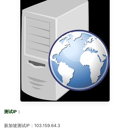
测试IP：
新加坡测试IP：103.159.64.3