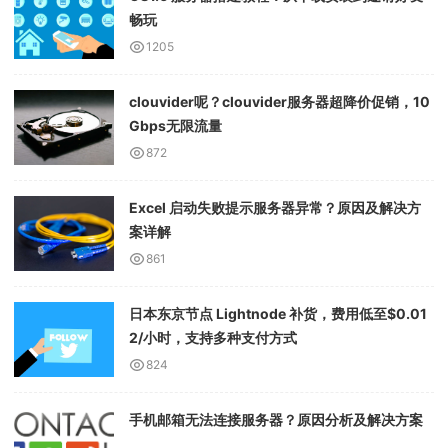
畅玩
1205
clouvider呢？clouvider服务器超降价促销，10
Gbps无限流量
872
Excel 启动失败提示服务器异常？原因及解决方
案详解
861
日本东京节点 Lightnode 补货，费用低至$0.01
2/小时，支持多种支付方式
824
手机邮箱无法连接服务器？原因分析及解决方案