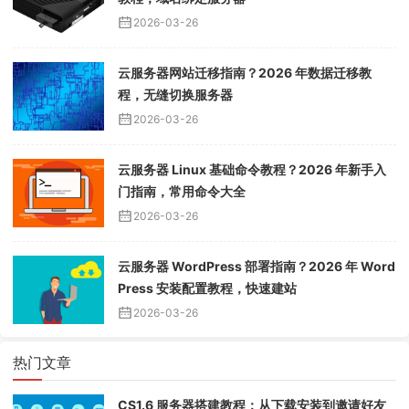
2026-03-26
云服务器网站迁移指南？2026 年数据迁移教
程，无缝切换服务器
2026-03-26
云服务器 Linux 基础命令教程？2026 年新手入
门指南，常用命令大全
2026-03-26
云服务器 WordPress 部署指南？2026 年 Word
Press 安装配置教程，快速建站
2026-03-26
热门文章
CS1.6 服务器搭建教程：从下载安装到邀请好友