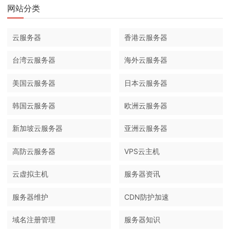
网站分类
云服务器
香港云服务器
台湾云服务器
海外云服务器
美国云服务器
日本云服务器
韩国云服务器
欧洲云服务器
新加坡云服务器
亚洲云服务器
高防云服务器
VPS云主机
云虚拟主机
服务器资讯
服务器维护
CDN防护加速
域名注册管理
服务器知识