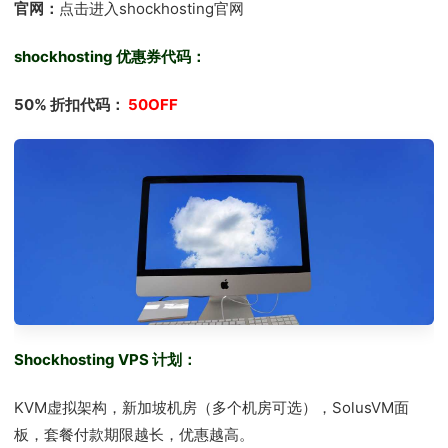
官网：
点击进入shockhosting官网
shockhosting 优惠券代码：
50% 折扣代码：
50OFF
Shockhosting VPS 计划：
KVM虚拟架构，新加坡机房（多个机房可选），SolusVM面
板，套餐付款期限越长，优惠越高。