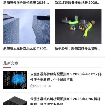
新加坡云服务器价格表 2026:1 核/2 核/4 核/8 核配置每月多少钱？
新加坡云服务器价格表 2026：1 核/2 核/4 核/8 核配置每月多少钱？
新加坡云服务器怎么选？2026购买指南和价格对比
新手必看：路由器维修全攻略视频上线！
最新文章
云服务器邮件服务配置指南？2026 年 Postfix 邮
件服务器教程，企业邮箱搭建
2026-03-26
云服务器域名解析配置指南？2026 年 DNS 解析
教程，域名绑定服务器