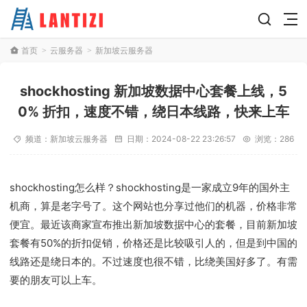
首页
云服务器
新加坡云服务器
>
>
shockhosting 新加坡数据中心套餐上线，5
0% 折扣，速度不错，绕日本线路，快来上车
频道：
新加坡云服务器
日期：
2024-08-22 23:26:57
浏览：286
shockhosting怎么样？shockhosting是一家成立9年的国外主
机商，算是老字号了。这个网站也分享过他们的机器，价格非常
便宜。最近该商家宣布推出新加坡数据中心的套餐，目前新加坡
套餐有50%的折扣促销，价格还是比较吸引人的，但是到中国的
线路还是绕日本的。不过速度也很不错，比绕美国好多了。有需
要的朋友可以上车。