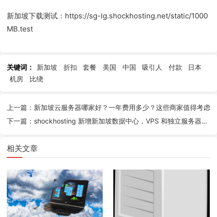
新加坡下载测试：https://sg-lg.shockhosting.net/static/1000
MB.test
关键词：
新加坡
折扣
套餐
美国
中国
吸引人
付款
日本
机房
比绕
上一篇：新加坡云服务器哪家好？一年费用多少？这些商家值得考虑
下一篇：shockhosting 新增新加坡数据中心，VPS 和独立服务器业务优惠活动，性价比高
相关文章