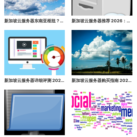
新加坡云服务器东南亚枢纽？2026 年最适合东南亚的新加坡云服务器，外贸必看
新加坡云服务器推荐 2026：东南亚枢纽、带宽充足、价格低的新加坡云主机推荐
新加坡云服务器详细评测 2026：东南亚枢纽，带宽充足价格低
新加坡云服务器购买指南 2026：东南亚枢纽，带宽充足价格低