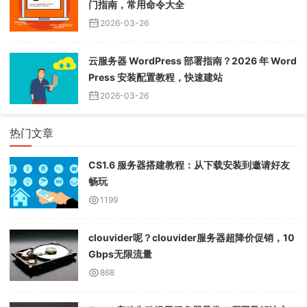
门指南，常用命令大全
2026-03-26
云服务器 WordPress 部署指南？2026 年 Word
Press 安装配置教程，快速建站
2026-03-26
热门文章
CS1.6 服务器搭建教程：从下载安装到邀请好友
畅玩
1199
clouvider呢？clouvider服务器超降价促销，10
Gbps无限流量
868