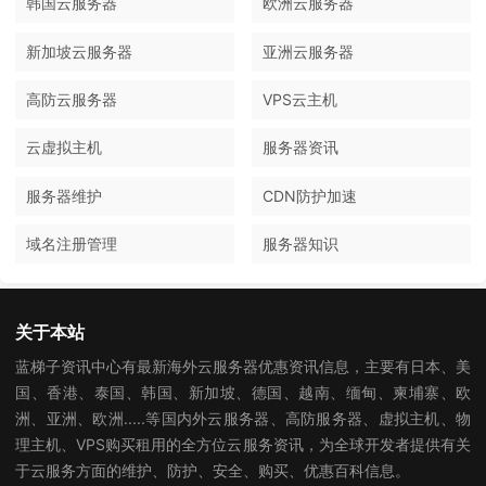
韩国云服务器
欧洲云服务器
新加坡云服务器
亚洲云服务器
高防云服务器
VPS云主机
云虚拟主机
服务器资讯
服务器维护
CDN防护加速
域名注册管理
服务器知识
关于本站
蓝梯子资讯中心有最新海外云服务器优惠资讯信息，主要有日本、美
国、香港、泰国、韩国、新加坡、德国、越南、缅甸、柬埔寨、欧
洲、亚洲、欧洲.....等国内外云服务器、高防服务器、虚拟主机、物
理主机、VPS购买租用的全方位云服务资讯，为全球开发者提供有关
于云服务方面的维护、防护、安全、购买、优惠百科信息。