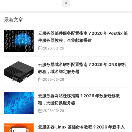
››
最新文章
云服务器邮件服务配置指南？2026 年 Postfix 邮
件服务器教程，企业邮箱搭建
2026-03-26
云服务器域名解析配置指南？2026 年 DNS 解析
教程，域名绑定服务器
2026-03-26
云服务器网站迁移指南？2026 年数据迁移教
程，无缝切换服务器
2026-03-26
云服务器 Linux 基础命令教程？2026 年新手入