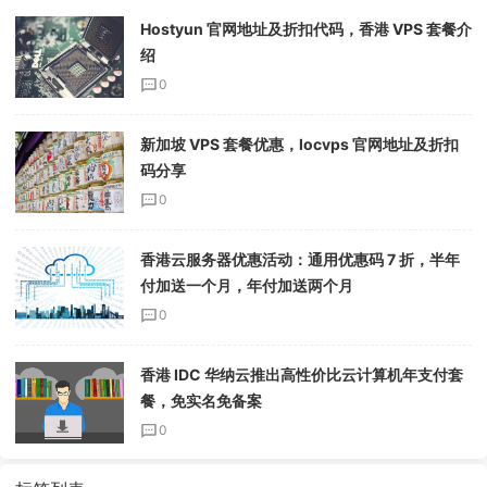
Hostyun 官网地址及折扣代码，香港 VPS 套餐介
绍
0
新加坡 VPS 套餐优惠，locvps 官网地址及折扣
码分享
0
香港云服务器优惠活动：通用优惠码 7 折，半年
付加送一个月，年付加送两个月
0
香港 IDC 华纳云推出高性价比云计算机年支付套
餐，免实名免备案
0