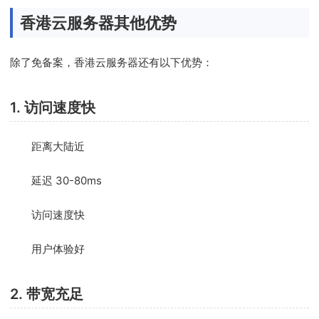
香港云服务器其他优势
除了免备案，香港云服务器还有以下优势：
1. 访问速度快
距离大陆近
延迟 30-80ms
访问速度快
用户体验好
2. 带宽充足