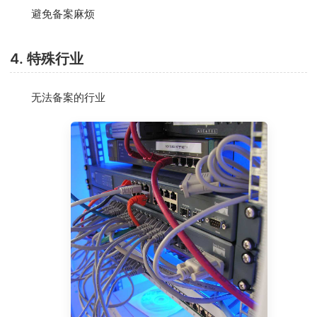
避免备案麻烦
4. 特殊行业
无法备案的行业