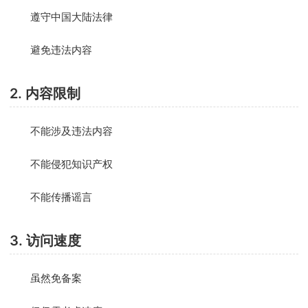
遵守中国大陆法律
避免违法内容
2. 内容限制
不能涉及违法内容
不能侵犯知识产权
不能传播谣言
3. 访问速度
虽然免备案