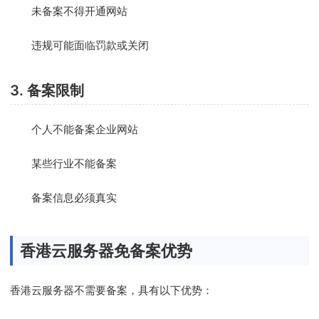
未备案不得开通网站
违规可能面临罚款或关闭
3. 备案限制
个人不能备案企业网站
某些行业不能备案
备案信息必须真实
香港云服务器免备案优势
香港云服务器不需要备案，具有以下优势：