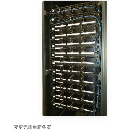
变更无需重新备案