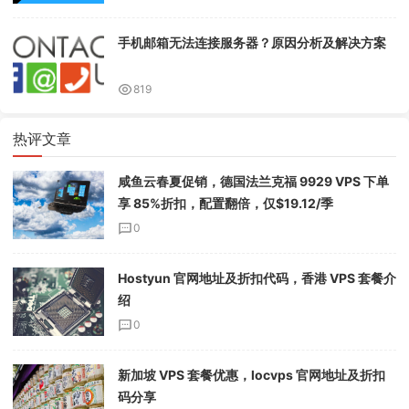
手机邮箱无法连接服务器？原因分析及解决方案
819
热评文章
咸鱼云春夏促销，德国法兰克福 9929 VPS 下单
享 85%折扣，配置翻倍，仅$19.12/季
0
Hostyun 官网地址及折扣代码，香港 VPS 套餐介
绍
0
新加坡 VPS 套餐优惠，locvps 官网地址及折扣
码分享