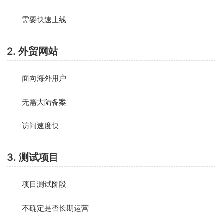
需要快速上线
2. 外贸网站
面向海外用户
无需大陆备案
访问速度快
3. 测试项目
项目测试阶段
不确定是否长期运营