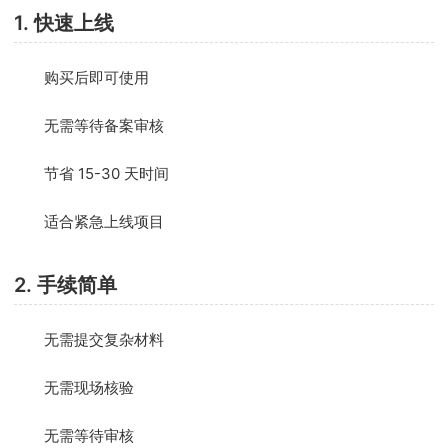
1. 快速上线
购买后即可使用
无需等待备案审核
节省 15-30 天时间
适合紧急上线项目
2. 手续简单
无需提交复杂材料
无需现场核验
无需等待审核