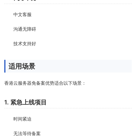
中文客服
沟通无障碍
技术支持好
适用场景
香港云服务器免备案优势适合以下场景：
1. 紧急上线项目
时间紧迫
无法等待备案