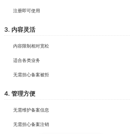
注册即可使用
3. 内容灵活
内容限制相对宽松
适合各类业务
无需担心备案被拒
4. 管理方便
无需维护备案信息
无需担心备案注销