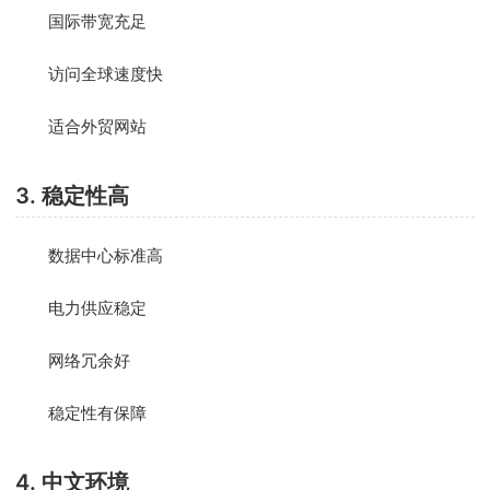
国际带宽充足
访问全球速度快
适合外贸网站
3. 稳定性高
数据中心标准高
电力供应稳定
网络冗余好
稳定性有保障
4. 中文环境