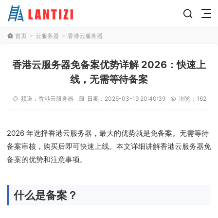
首页
云服务器
香港云服务器
>
>
香港云服务器免备案优势详解 2026：快速上
线，无需等待备案
频道：
香港云服务器
日期：
2026-03-19 20:40:39
浏览：162
2026 年选择香港云服务器，最大的优势就是免备案。无需等待
备案审核，购买后即可快速上线。本文详细讲解香港云服务器免
备案的优势和注意事项。
什么是备案？