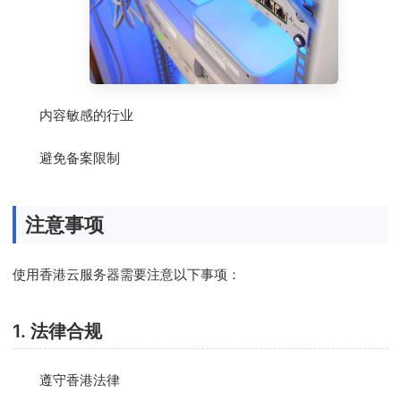
内容敏感的行业
避免备案限制
注意事项
使用香港云服务器需要注意以下事项：
1. 法律合规
遵守香港法律