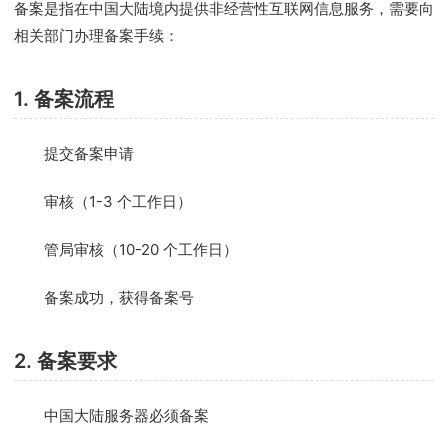
备案是指在中国大陆境内提供非经营性互联网信息服务，需要向
相关部门办理备案手续：
1. 备案流程
提交备案申请
审核（1-3 个工作日）
管局审核（10-20 个工作日）
备案成功，获得备案号
2. 备案要求
中国大陆服务器必须备案