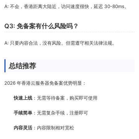
A: 不会，香港距离大陆近，访问速度很快，延迟 30-80ms。
Q3: 免备案有什么风险吗？
A: 只要内容合法，没有风险。但需遵守相关法律法规。
总结推荐
2026 年香港云服务器免备案优势明显：
快速上线
：无需等待备案，购买即可使用
手续简单
：无需复杂手续，注册即可
内容灵活
：内容限制相对宽松