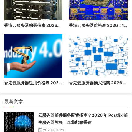
香港云服务器购买指南 2026：免备案高速云主机推荐
香港云服务器价格表 2026：1 核/2 核/4 核/8 核配置每月多少钱？
香港云服务器租用价格表 2026：1 核/2 核/4 核/8 核配置每月多少钱？
香港云服务器购买指南 2026 - 免备案高速云主机推荐
最新文章
云服务器邮件服务配置指南？2026 年 Postfix 邮
件服务器教程，企业邮箱搭建
2026-03-26