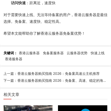
访问快速
：距离近，速度快
对于需要快速上线、无法等待备案的用户，香港云服务器是最佳
选择。免备案、速度快、稳定性高。
希望本文能帮助你了解香港云服务器免备案优势！
关键词：
香港云服务器
免备案服务器
云服务器优势
快速上线
香港服务器
上一篇：香港云服务器购买指南 2026：免备案高速云主机推荐
下一篇：香港云服务器购买指南 2026：免备案、高速、稳定的海外云主机推荐
相关文章