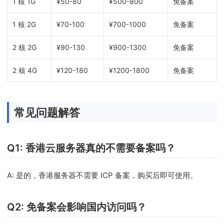
1 核 1G
¥50-80
¥500-800
免备案
1 核 2G
¥70-100
¥700-1000
免备案
2 核 2G
¥90-130
¥900-1300
免备案
2 核 4G
¥120-180
¥1200-1800
免备案
常见问题解答
Q1: 香港云服务器真的不需要备案吗？
A: 是的，香港服务器不需要 ICP 备案，购买后即可使用。
Q2: 免备案会影响国内访问吗？