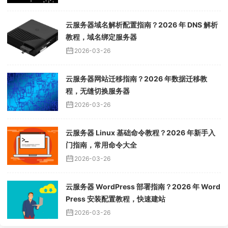
云服务器域名解析配置指南？2026 年 DNS 解析
教程，域名绑定服务器
2026-03-26
云服务器网站迁移指南？2026 年数据迁移教
程，无缝切换服务器
2026-03-26
云服务器 Linux 基础命令教程？2026 年新手入
门指南，常用命令大全
2026-03-26
云服务器 WordPress 部署指南？2026 年 Word
Press 安装配置教程，快速建站
2026-03-26