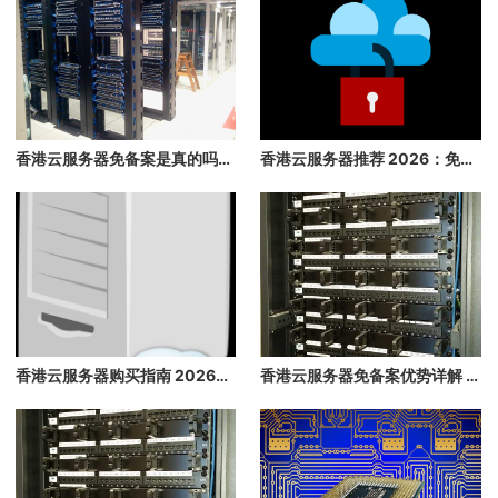
香港云服务器免备案是真的吗？2026 年最详细的免备案指南，3 分钟快速上线
香港云服务器推荐 2026：免备案、速度快、稳定性高的香港云主机推荐
香港云服务器购买指南 2026：免备案、高速、稳定的海外云主机推荐
香港云服务器免备案优势详解 2026：快速上线，无需等待备案