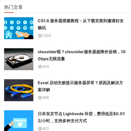
热门文章
CS1.6 服务器搭建教程：从下载安装到邀请好友
畅玩
1200
clouvider呢？clouvider服务器超降价促销，10
Gbps无限流量
870
Excel 启动失败提示服务器异常？原因及解决方
案详解
858
日本东京节点 Lightnode 补货，费用低至$0.01
2/小时，支持多种支付方式
822