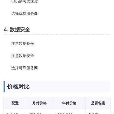
但仍需考虑速度
选择优质服务商
4. 数据安全
注意数据备份
注意数据安全
选择可靠服务商
价格对比
配置
月付价格
年付价格
是否备案