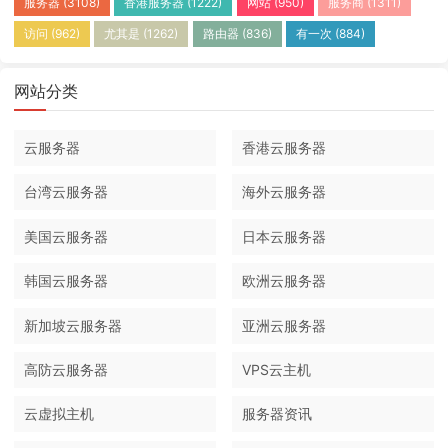
服务器
(3108)
香港服务器
(1222)
网站
(950)
服务商
(1311)
访问
(962)
尤其是
(1262)
路由器
(836)
有一次
(884)
网站分类
云服务器
香港云服务器
台湾云服务器
海外云服务器
美国云服务器
日本云服务器
韩国云服务器
欧洲云服务器
新加坡云服务器
亚洲云服务器
高防云服务器
VPS云主机
云虚拟主机
服务器资讯