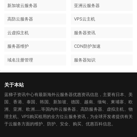
新加坡云服务器
亚洲云服务器
高防云服务器
VPS云主机
云虚拟主机
服务器资讯
服务器维护
CDN防护加速
域名注册管理
服务器知识
关于本站
蓝梯子资讯中心有最新海外云服务器优惠资讯信息，主要有日本、美
国、香港、泰国、韩国、新加坡、德国、越南、缅甸、柬埔寨、欧
洲、亚洲、欧洲.....等国内外云服务器、高防服务器、虚拟主机、物
理主机、VPS购买租用的全方位云服务资讯，为全球开发者提供有关
于云服务方面的维护、防护、安全、购买、优惠百科信息。