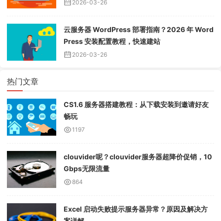
2026-03-26
云服务器 WordPress 部署指南？2026 年 Word
Press 安装配置教程，快速建站
2026-03-26
热门文章
CS1.6 服务器搭建教程：从下载安装到邀请好友
畅玩
1197
clouvider呢？clouvider服务器超降价促销，10
Gbps无限流量
864
Excel 启动失败提示服务器异常？原因及解决方
案详解