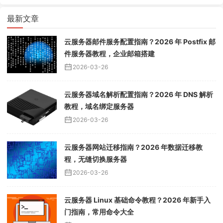
最新文章
云服务器邮件服务配置指南？2026 年 Postfix 邮
件服务器教程，企业邮箱搭建
2026-03-26
云服务器域名解析配置指南？2026 年 DNS 解析
教程，域名绑定服务器
2026-03-26
云服务器网站迁移指南？2026 年数据迁移教
程，无缝切换服务器
2026-03-26
云服务器 Linux 基础命令教程？2026 年新手入
门指南，常用命令大全