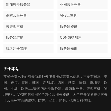
新加坡云服务器
亚洲云服务器
高防云服务器
VPS云主机
云虚拟主机
服务器资讯
服务器维护
CDN防护加速
域名注册管理
服务器知识
关于本站
蓝梯子资讯中心有最新海外云服务器优惠资讯信息，主要有日本、美
国、香港、泰国、韩国、新加坡、德国、越南、缅甸、柬埔寨、欧
洲、亚洲、欧洲.....等国内外云服务器、高防服务器、虚拟主机、物
理主机、VPS购买租用的全方位云服务资讯，为全球开发者提供有关
于云服务方面的维护、防护、安全、购买、优惠百科信息。