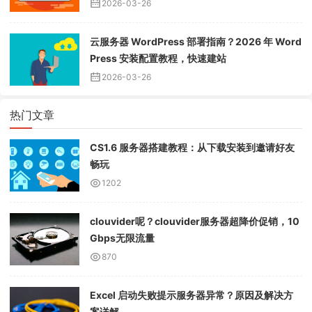
2026-03-26
云服务器 WordPress 部署指南？2026 年 Word
Press 安装配置教程，快速建站
2026-03-26
热门文章
CS1.6 服务器搭建教程：从下载安装到邀请好友
畅玩
1202
clouvider呢？clouvider服务器超降价促销，10
Gbps无限流量
870
Excel 启动失败提示服务器异常？原因及解决方
案详解