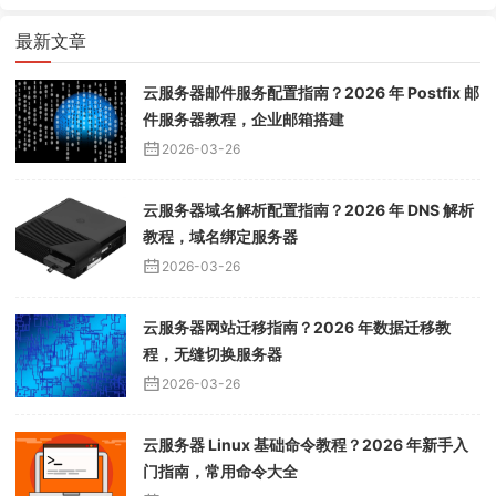
最新文章
云服务器邮件服务配置指南？2026 年 Postfix 邮
件服务器教程，企业邮箱搭建
2026-03-26
云服务器域名解析配置指南？2026 年 DNS 解析
教程，域名绑定服务器
2026-03-26
云服务器网站迁移指南？2026 年数据迁移教
程，无缝切换服务器
2026-03-26
云服务器 Linux 基础命令教程？2026 年新手入
门指南，常用命令大全