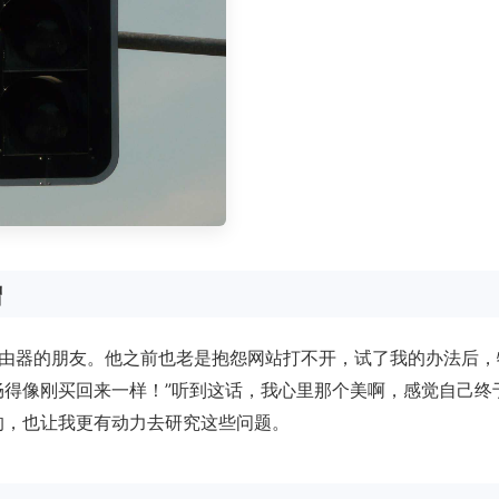
增
由器的朋友。他之前也老是抱怨网站打不开，试了我的办法后，
畅得像刚买回来一样！”听到这话，我心里那个美啊，感觉自己终
的，也让我更有动力去研究这些问题。