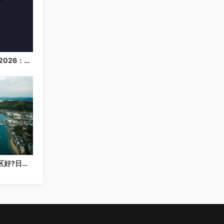
日本云服务器购买指南 2026：速度、价格与配置选择建议
亚洲云服务器选哪个地区好?日本新加坡香港深度对比