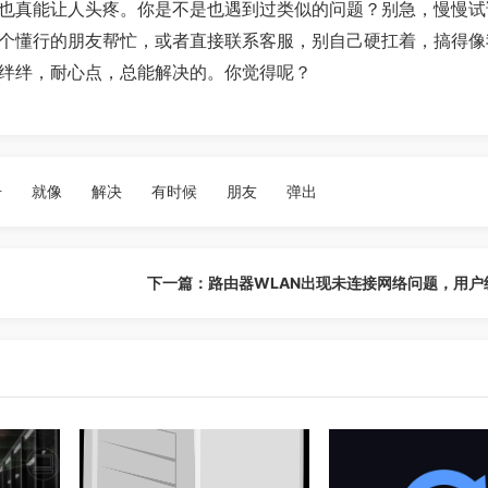
也真能让人头疼。你是不是也遇到过类似的问题？别急，慢慢试
个懂行的朋友帮忙，或者直接联系客服，别自己硬扛着，搞得像
绊绊，耐心点，总能解决的。你觉得呢？
号
就像
解决
有时候
朋友
弹出
下一篇：路由器WLAN出现未连接网络问题，用户