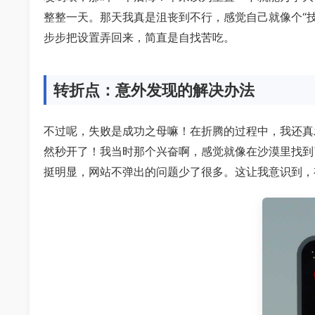
整整一天。那天我真是沮丧到不行，感觉自己就像个“
步步把设置弄回来，简直是自找苦吃。
转折点：意外发现的解决办法
不过呢，失败是成功之母嘛！在折腾的过程中，我还真
然秒开了！我当时那个兴奋啊，感觉就像在沙漠里找到
挺明显，网站不弹出的问题少了很多。这让我意识到，