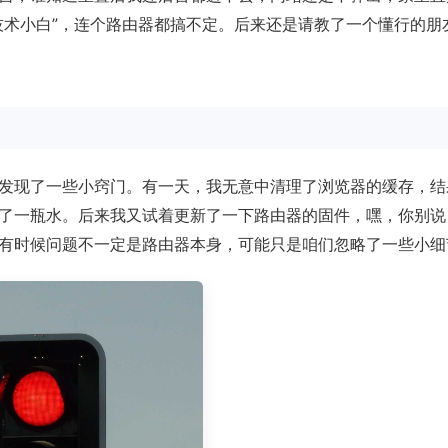
技术小白”，连个路由器都搞不定。后来还是请教了一个懂行的朋
发现了一些小窍门。有一天，我无意中清理了浏览器的缓存，结
了一瓶水。后来我又试着更新了一下路由器的固件，嘿，你别说
有时候问题不一定是路由器本身，可能只是咱们忽略了一些小细