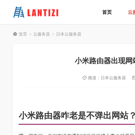
首页
云
首页
云服务器
日本云服务器
>
>
小米路由器出现网
频道：
日本云服务器
小米路由器咋老是不弹出网站