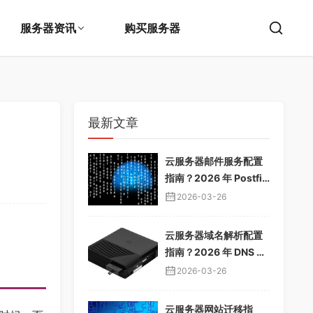
服务器资讯
购买服务器
最新文章
云服务器邮件服务配置
指南？2026 年 Postfix
邮件服务器教程，企业
2026-03-26
邮箱搭建
云服务器域名解析配置
指南？2026 年 DNS 解
析教程，域名绑定服务
2026-03-26
器
云服务器网站迁移指