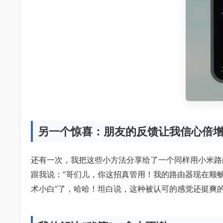
另一个惊喜：朋友的反馈让我信心倍
还有一次，我把这些小方法分享给了一个同样用小米路
跟我说：“哥们儿，你这招真管用！我的路由器现在顺
术小白”了，哈哈！坦白说，这种被认可的感觉还挺爽