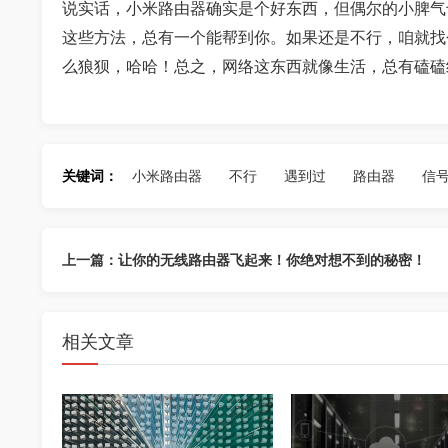
说实话，小米路由器确实是个好东西，但偶尔的小脾气
这些方法，总有一个能帮到你。如果还是不行，咱就找
么狼狈，哈哈！总之，网络这东西就像生活，总有磕磕
关键词：
小米路由器
不行
遇到过
路由器
信
上一篇：让你的无线路由器飞起来！你绝对想不到的秘密！
相关文章