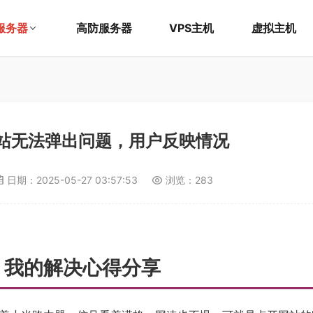
服务器
高防服务器
VPS主机
虚拟主机
站无法弹出问题，用户反映情况
日期：
2025-05-27 03:57:53
浏览：283
？我的解决心得分享