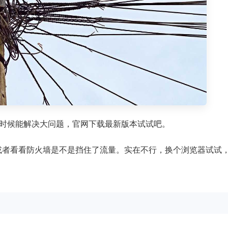
时候能解决大问题，官网下载最新版本试试吧。
，或者看看防火墙是不是挡住了流量。实在不行，换个浏览器试试