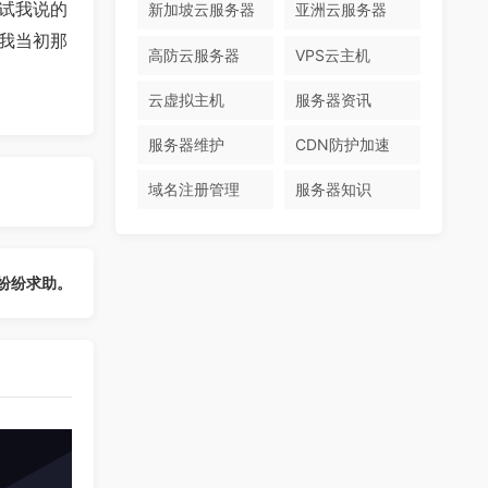
试我说的
新加坡云服务器
亚洲云服务器
我当初那
高防云服务器
VPS云主机
云虚拟主机
服务器资讯
服务器维护
CDN防护加速
域名注册管理
服务器知识
纷纷求助。