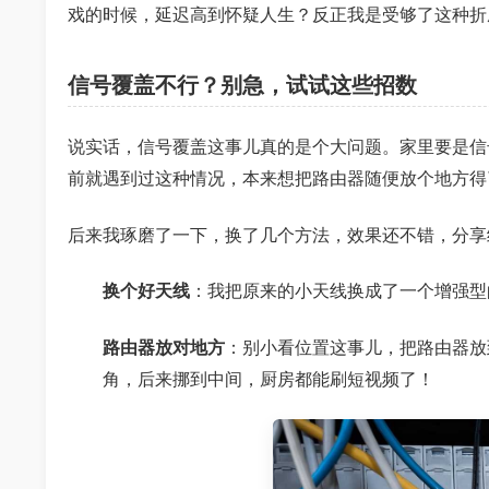
戏的时候，延迟高到怀疑人生？反正我是受够了这种折
信号覆盖不行？别急，试试这些招数
说实话，信号覆盖这事儿真的是个大问题。家里要是信
前就遇到过这种情况，本来想把路由器随便放个地方得
后来我琢磨了一下，换了几个方法，效果还不错，分享
换个好天线
：我把原来的小天线换成了一个增强型
路由器放对地方
：别小看位置这事儿，把路由器放
角，后来挪到中间，厨房都能刷短视频了！