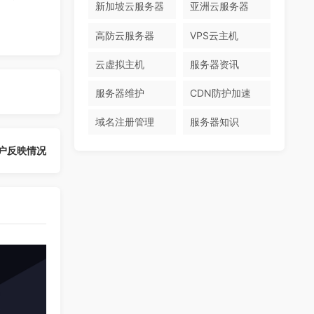
新加坡云服务器
亚洲云服务器
高防云服务器
VPS云主机
云虚拟主机
服务器资讯
服务器维护
CDN防护加速
域名注册管理
服务器知识
户反映情况