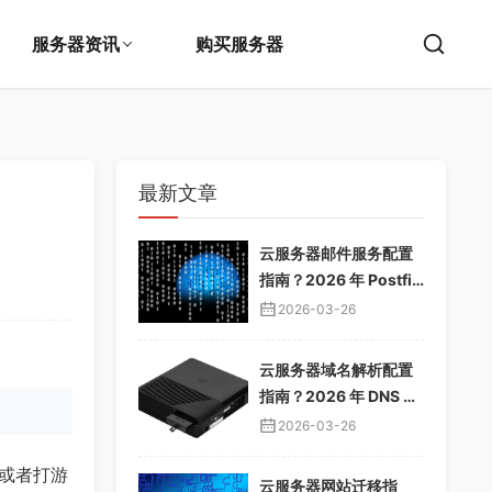
服务器资讯
购买服务器
最新文章
云服务器邮件服务配置
指南？2026 年 Postfix
邮件服务器教程，企业
2026-03-26
邮箱搭建
云服务器域名解析配置
指南？2026 年 DNS 解
析教程，域名绑定服务
2026-03-26
器
或者打游
云服务器网站迁移指