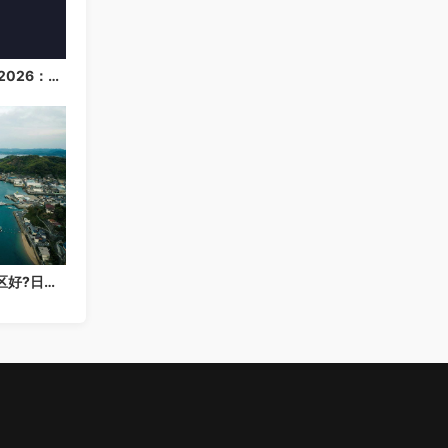
日本云服务器购买指南 2026：速度、价格与配置选择建议
亚洲云服务器选哪个地区好?日本新加坡香港深度对比