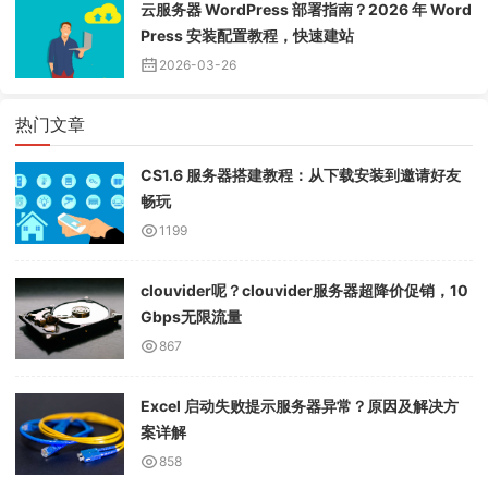
云服务器 WordPress 部署指南？2026 年 Word
Press 安装配置教程，快速建站
2026-03-26
热门文章
CS1.6 服务器搭建教程：从下载安装到邀请好友
畅玩
1199
clouvider呢？clouvider服务器超降价促销，10
Gbps无限流量
867
Excel 启动失败提示服务器异常？原因及解决方
案详解
858