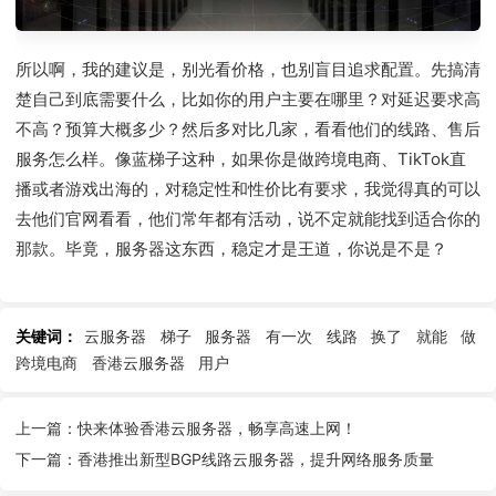
所以啊，我的建议是，别光看价格，也别盲目追求配置。先搞清
楚自己到底需要什么，比如你的用户主要在哪里？对延迟要求高
不高？预算大概多少？然后多对比几家，看看他们的线路、售后
服务怎么样。像蓝梯子这种，如果你是做跨境电商、TikTok直
播或者游戏出海的，对稳定性和性价比有要求，我觉得真的可以
去他们官网看看，他们常年都有活动，说不定就能找到适合你的
那款。毕竟，服务器这东西，稳定才是王道，你说是不是？
关键词：
云服务器
梯子
服务器
有一次
线路
换了
就能
做
跨境电商
香港云服务器
用户
上一篇：快来体验香港云服务器，畅享高速上网！
下一篇：香港推出新型BGP线路云服务器，提升网络服务质量