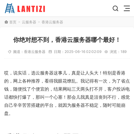
首页
云服务器
香港云服务器
>
>
你绝对想不到，香港云服务器哪个最好！
频道：
香港云服务器
日期：
2025-06-16 02:02:09
浏览：189
哎，说实话，选云服务器这事儿，真是让人头大！特别是香港
的，网上各种推荐，看得我眼花缭乱。我记得有一次，为了省点
钱，随便找了个便宜的，结果网站三天两头打不开，客户投诉电
话都快打爆了，那叫一个心塞！那会儿我真是沮丧到不行，感觉
自己辛辛苦苦搭建的平台，就因为服务器不稳定，随时可能崩
盘。