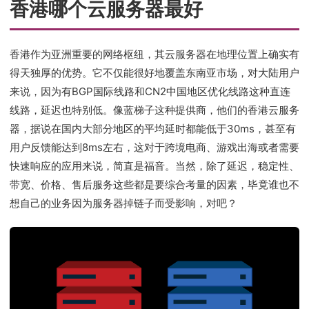
香港哪个云服务器最好
香港作为亚洲重要的网络枢纽，其云服务器在地理位置上确实有
得天独厚的优势。它不仅能很好地覆盖东南亚市场，对大陆用户
来说，因为有BGP国际线路和CN2中国地区优化线路这种直连
线路，延迟也特别低。像蓝梯子这种提供商，他们的香港云服务
器，据说在国内大部分地区的平均延时都能低于30ms，甚至有
用户反馈能达到8ms左右，这对于跨境电商、游戏出海或者需要
快速响应的应用来说，简直是福音。当然，除了延迟，稳定性、
带宽、价格、售后服务这些都是要综合考量的因素，毕竟谁也不
想自己的业务因为服务器掉链子而受影响，对吧？