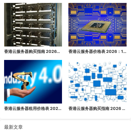
香港云服务器购买指南 2026：免备案高速云主机推荐
香港云服务器价格表 2026：1 核/2 核/4 核/8 核配置每月多少钱？
香港云服务器租用价格表 2026：1 核/2 核/4 核/8 核配置每月多少钱？
香港云服务器购买指南 2026 - 免备案高速云主机推荐
最新文章