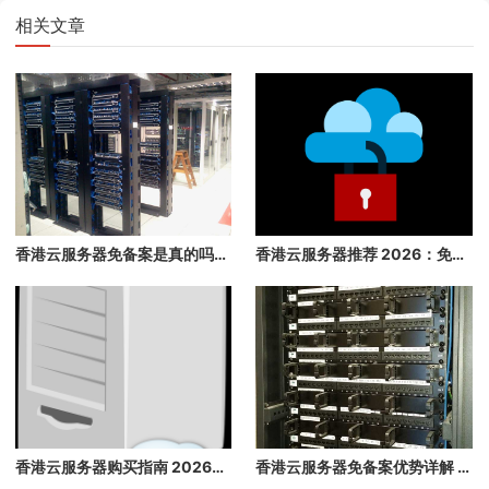
相关文章
香港云服务器免备案是真的吗？2026 年最详细的免备案指南，3 分钟快速上线
香港云服务器推荐 2026：免备案、速度快、稳定性高的香港云主机推荐
香港云服务器购买指南 2026：免备案、高速、稳定的海外云主机推荐
香港云服务器免备案优势详解 2026：快速上线，无需等待备案