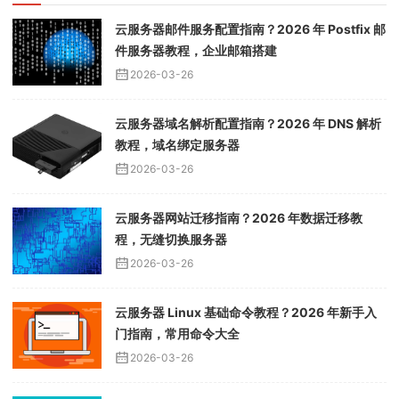
云服务器邮件服务配置指南？2026 年 Postfix 邮
件服务器教程，企业邮箱搭建
2026-03-26
云服务器域名解析配置指南？2026 年 DNS 解析
教程，域名绑定服务器
2026-03-26
云服务器网站迁移指南？2026 年数据迁移教
程，无缝切换服务器
2026-03-26
云服务器 Linux 基础命令教程？2026 年新手入
门指南，常用命令大全
2026-03-26