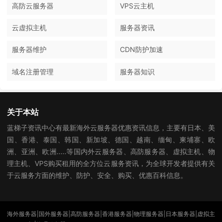
高防云服务器
VPS云主机
云虚拟主机
服务器资讯
服务器维护
CDN防护加速
域名注册管理
服务器知识
关于本站
蓝梯子资讯中心有最新海外云服务器优惠资讯信息，主要有日本、美
国、香港、泰国、韩国、新加坡、德国、越南、缅甸、柬埔寨、欧
洲、亚洲、欧洲.....等国内外云服务器、高防服务器、虚拟主机、物
理主机、VPS购买租用的全方位云服务资讯，为全球开发者提供有关
于云服务方面的维护、防护、安全、购买、优惠百科信息。
海外服务器|国外服务器|高防服务器|香港服务器|物理服务器|日本服务器|虚拟主