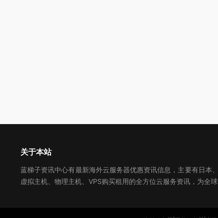
关于本站
蓝梯子资讯中心有最新海外云服务器优惠资讯信息，主要有日本、美
虚拟主机、物理主机、VPS购买租用的全方位云服务资讯，为全