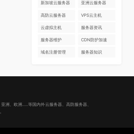
新加坡云服务器
亚洲云服务器
高防云服务器
VPS云主机
云虚拟主机
服务器资讯
服务器维护
CDN防护加速
域名注册管理
服务器知识
、欧洲.....等国内外云服务器、高防服务器、
。