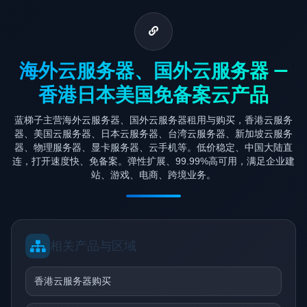
海外云服务器、国外云服务器 —
香港日本美国免备案云产品
蓝梯子主营海外云服务器、国外云服务器租用与购买，香港云服务
器、美国云服务器、日本云服务器、台湾云服务器、新加坡云服务
器、物理服务器、显卡服务器、云手机等。低价稳定、中国大陆直
连，打开速度快、免备案。弹性扩展、99.99%高可用，满足企业建
站、游戏、电商、跨境业务。
相关产品与区域
香港云服务器购买