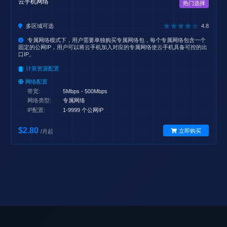
云手机网络
热门选择
多区域可选
4.8
专属网络模式下，用户需要单独购买专属网络包，每个专属网络包含一个
固定的公网IP，用户可以将云手机加入对应的专属网络使云手机具备可控的出
口IP。
计算资源配置
网络配置
带宽:
5Mbps - 500Mbps
网络类型:
专属网络
IP配置:
1-9999 个公网IP
$2.80
立即购买
/月起