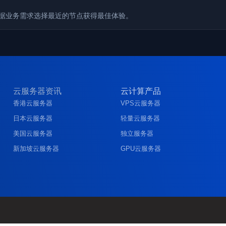
据业务需求选择最近的节点获得最佳体验。
云服务器资讯
云计算产品
香港云服务器
VPS云服务器
日本云服务器
轻量云服务器
美国云服务器
独立服务器
新加坡云服务器
GPU云服务器