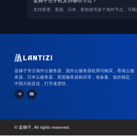
蓝梯子云手机支持哪些节点？
支持香港、美国、日本、新加坡等多个海外节点，可根
蓝梯子专注海外云服务器、国外云服务器租用与购买，香港云服
务器、日本云服务器、美国服务器购买等，免备案、低价稳定、
中国大陆直连，打开速度快。
© 蓝梯子, All rights reserved.