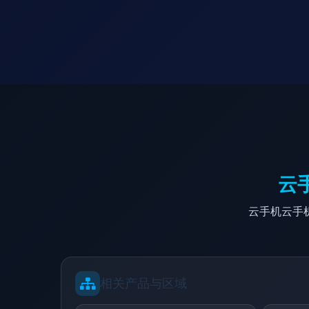
云
云手机云手
相关产品与区域