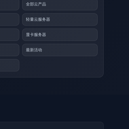
全部云产品
轻量云服务器
显卡服务器
最新活动