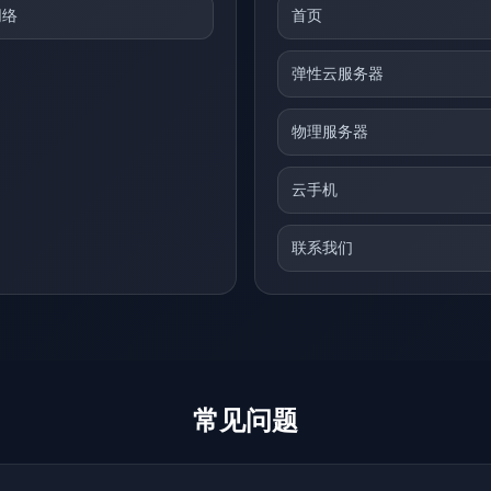
网络
首页
弹性云服务器
物理服务器
云手机
联系我们
常见问题