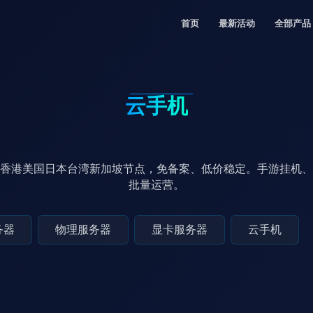
首页
最新活动
全部产品
云手机
香港美国日本台湾新加坡节点，免备案、低价稳定。手游挂机、
批量运营。
务器
物理服务器
显卡服务器
云手机