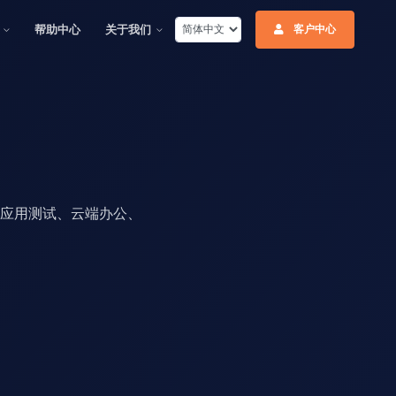
选择语言
帮助中心
关于我们
客户中心
应用测试、云端办公、