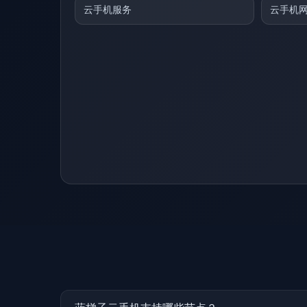
云手机服务
云手机