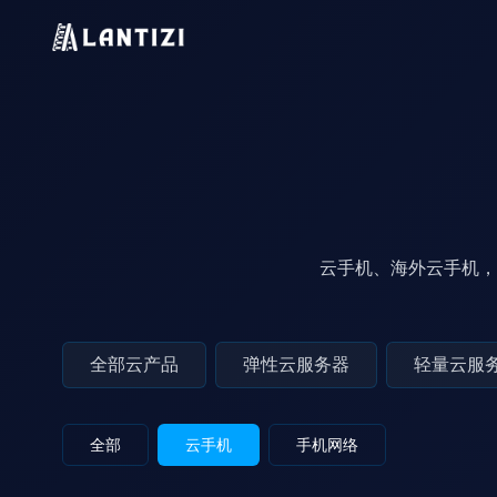
云手机、海外云手机，
全部云产品
弹性云服务器
轻量云服
全部
云手机
手机网络