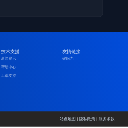
技术支援
友情链接
新闻资讯
破蜗壳
帮助中心
工单支持
站点地图
|
隐私政策
|
服务条款