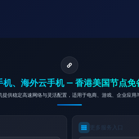
手机、海外云手机 — 香港美国节点免
机提供稳定高速网络与灵活配置，适用于电商、游戏、企业应用
更多服务入口