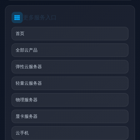
更多服务入口
首页
全部云产品
弹性云服务器
轻量云服务器
物理服务器
显卡服务器
云手机