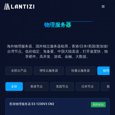
物理服务器
海外物理服务器、国外独立服务器租用，香港/日本/美国/新加坡/
台湾节点。低价稳定、免备案、中国大陆直连，打开速度快，独
享硬件。高并发、游戏、金融、大数据。
全部云产品
弹性云服务器
轻量云服务器
物理服
全部
香港节点
美国节点
日本节点
新加
香港物理服务器 E3-1230V3 CN2
高性价比