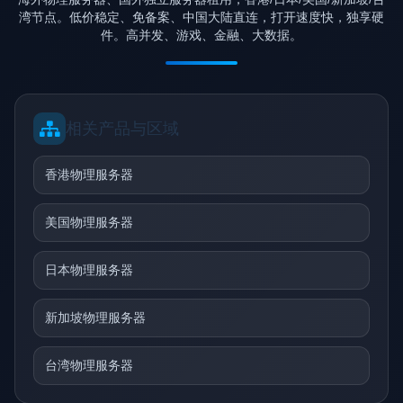
湾节点。低价稳定、免备案、中国大陆直连，打开速度快，独享硬
件。高并发、游戏、金融、大数据。
相关产品与区域
香港物理服务器
美国物理服务器
日本物理服务器
新加坡物理服务器
台湾物理服务器