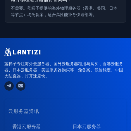
不需要。蓝梯子提供的海外物理服务器（香港、美国、日本
等节点）均免备案，适合高性能业务快速部署。
蓝梯子专注海外云服务器、国外云服务器租用与购买，香港云服务
器、日本云服务器、美国服务器购买等，免备案、低价稳定、中国
大陆直连，打开速度快。
云服务器资讯
香港云服务器
日本云服务器