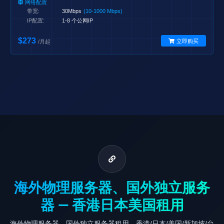
网络配置
带宽:
30Mbps
(10-1000 Mbps)
IP配置:
1-8 个公网IP
$273
立即购买
/月起
海外物理服务器、国外独立服务
器 — 香港日本美国租用
海外物理服务器、国外独立服务器租用，香港/日本/美国/新加坡/台