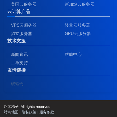
美国云服务器
新加坡云服务器
云计算产品
VPS云服务器
轻量云服务器
独立服务器
GPU云服务器
技术支援
新闻资讯
帮助中心
工单支持
友情链接
破蜗壳
© 蓝梯子, All rights reserved.
站点地图
|
隐私政策
|
服务条款