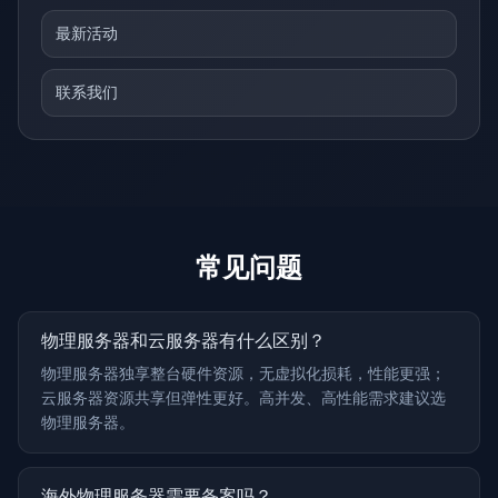
最新活动
联系我们
常见问题
物理服务器和云服务器有什么区别？
物理服务器独享整台硬件资源，无虚拟化损耗，性能更强；
云服务器资源共享但弹性更好。高并发、高性能需求建议选
物理服务器。
海外物理服务器需要备案吗？