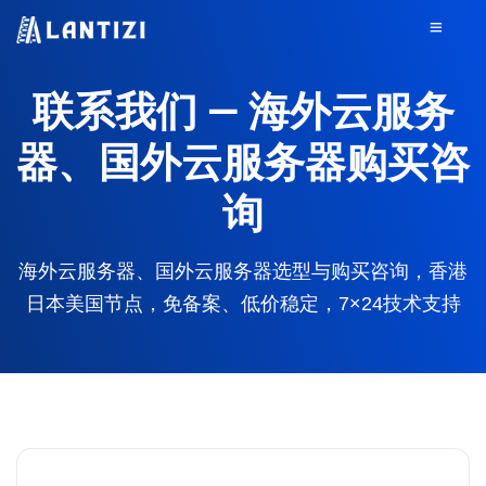
联系我们 — 海外云服务
器、国外云服务器购买咨
询
海外云服务器、国外云服务器选型与购买咨询，香港
日本美国节点，免备案、低价稳定，7×24技术支持