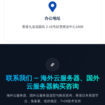
办公地址
香港九龙花园街 2-16号好景商业中心1608
联系我们 — 海外云服务器、国外
云服务器购买咨询
海外云服务器、国外云服务器选型与购买咨询，香港日本美国节
点，免备案、低价稳定，7×24技术支持