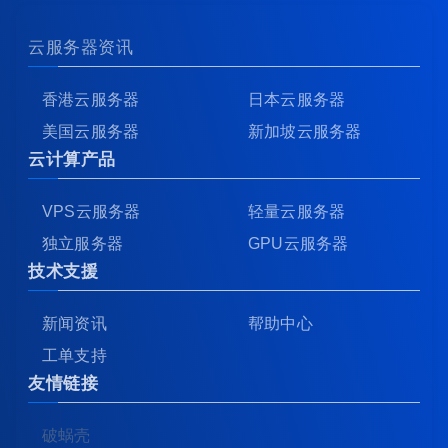
云服务器资讯
香港云服务器
日本云服务器
美国云服务器
新加坡云服务器
云计算产品
VPS云服务器
轻量云服务器
独立服务器
GPU云服务器
技术支援
新闻资讯
帮助中心
工单支持
友情链接
破蜗壳