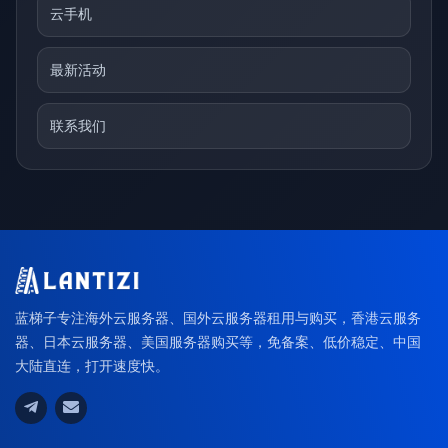
云手机
最新活动
联系我们
蓝梯子专注海外云服务器、国外云服务器租用与购买，香港云服务
器、日本云服务器、美国服务器购买等，免备案、低价稳定、中国
大陆直连，打开速度快。