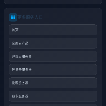
更多服务入口
首页
全部云产品
弹性云服务器
轻量云服务器
物理服务器
显卡服务器