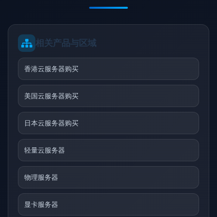
相关产品与区域
香港云服务器购买
美国云服务器购买
日本云服务器购买
轻量云服务器
物理服务器
显卡服务器