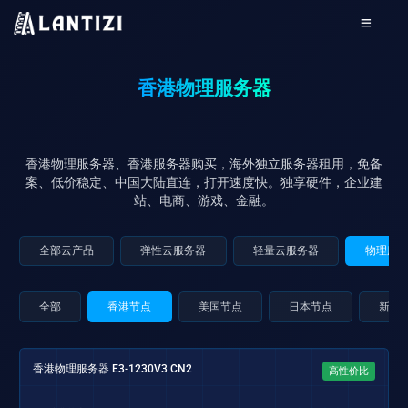
香港物理服务器
香港物理服务器、香港服务器购买，海外独立服务器租用，免备
案、低价稳定、中国大陆直连，打开速度快。独享硬件，企业建
站、电商、游戏、金融。
全部云产品
弹性云服务器
轻量云服务器
物理服
全部
香港节点
美国节点
日本节点
新加
香港物理服务器 E3-1230V3 CN2
高性价比