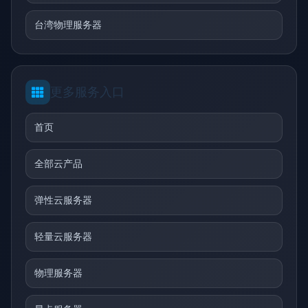
台湾物理服务器
更多服务入口
首页
全部云产品
弹性云服务器
轻量云服务器
物理服务器