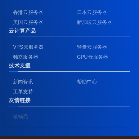
香港云服务器
日本云服务器
美国云服务器
新加坡云服务器
云计算产品
VPS云服务器
轻量云服务器
独立服务器
GPU云服务器
技术支援
新闻资讯
帮助中心
工单支持
友情链接
破蜗壳