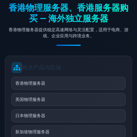
香港物理服务器、香港服务器购
买 — 海外独立服务器
香港物理服务器提供稳定高速网络与灵活配置，适用于电商、游
戏、企业应用与跨境业务。
相关产品与区域
香港物理服务器
美国物理服务器
日本物理服务器
新加坡物理服务器