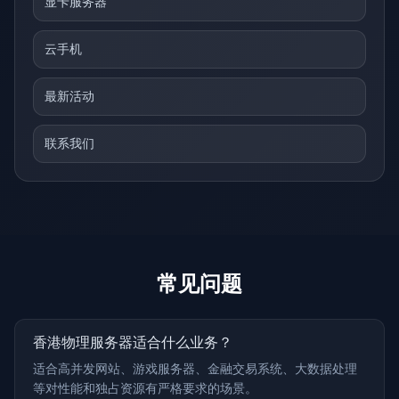
显卡服务器
云手机
最新活动
联系我们
常见问题
香港物理服务器适合什么业务？
适合高并发网站、游戏服务器、金融交易系统、大数据处理
等对性能和独占资源有严格要求的场景。