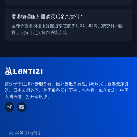
香港物理服务器购买后多久交付？
蓝梯子香港物理服务器通常在购买后24小时内完成交付和配
置，支持自定义操作系统安装。
蓝梯子专注海外云服务器、国外云服务器租用与购买，香港云服务
器、日本云服务器、美国服务器购买等，免备案、低价稳定、中国
大陆直连，打开速度快。
云服务器资讯