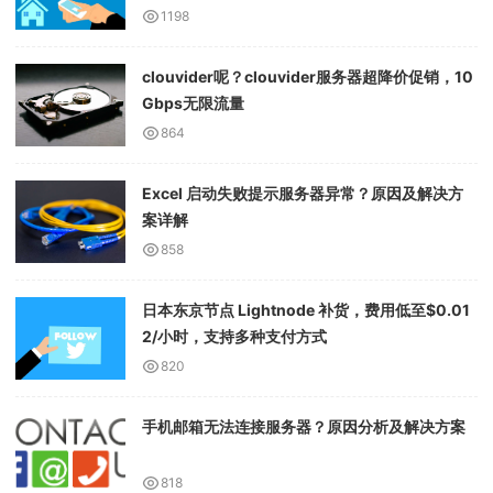
1198
clouvider呢？clouvider服务器超降价促销，10
Gbps无限流量
864
Excel 启动失败提示服务器异常？原因及解决方
案详解
858
日本东京节点 Lightnode 补货，费用低至$0.01
2/小时，支持多种支付方式
820
手机邮箱无法连接服务器？原因分析及解决方案
818