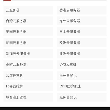
云服务器
香港云服务器
台湾云服务器
海外云服务器
美国云服务器
日本云服务器
韩国云服务器
欧洲云服务器
新加坡云服务器
亚洲云服务器
高防云服务器
VPS云主机
云虚拟主机
服务器资讯
服务器维护
CDN防护加速
域名注册管理
服务器知识