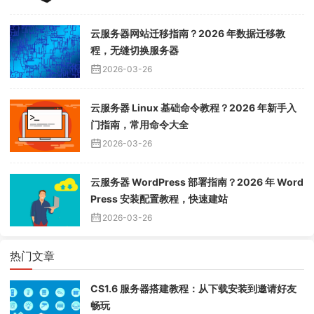
云服务器网站迁移指南？2026 年数据迁移教
程，无缝切换服务器
2026-03-26
云服务器 Linux 基础命令教程？2026 年新手入
门指南，常用命令大全
2026-03-26
云服务器 WordPress 部署指南？2026 年 Word
Press 安装配置教程，快速建站
2026-03-26
热门文章
CS1.6 服务器搭建教程：从下载安装到邀请好友
畅玩