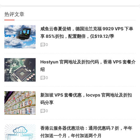
热评文章
咸鱼云春夏促销，德国法兰克福 9929 VPS 下单
享 85%折扣，配置翻倍，仅$19.12/季
0
Hostyun 官网地址及折扣代码，香港 VPS 套餐介
绍
0
新加坡 VPS 套餐优惠，locvps 官网地址及折扣
码分享
0
香港云服务器优惠活动：通用优惠码 7 折，半年
付加送一个月，年付加送两个月