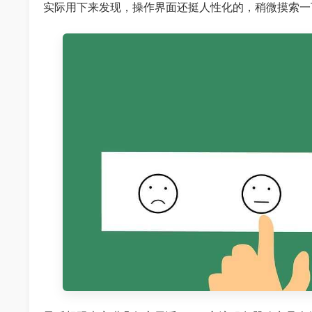
实际用下来发现，操作界面还挺人性化的，稍微摸索一