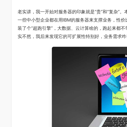
老实讲，我一开始对服务器的印象就是“贵”和“复杂”
一些中小型企业都在用IBM的服务器来支撑业务，性价
装了个“超跑引擎”，大数据、云计算啥的，跑起来都
实不然，我后来发现它的可扩展性特别好，业务需求咋