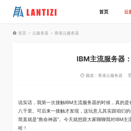
首页
云
首页
云服务器
香港云服务器
>
>
IBM主流服务器
频道：
香港云服务器
说实话，我第一次接触IBM主流服务器的时候，真的
八千里。可后来一接触才发现，这玩意儿其实跟咱们的
简直就是“救命神器”。今天就想跟大家聊聊我对IBM
哈！