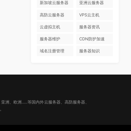
新加坡云服务器
亚洲云服务器
高防云服务器
VPS云主机
云虚拟主机
服务器资讯
服务器维护
CDN防护加速
域名注册管理
服务器知识
、欧洲.....等国内外云服务器、高防服务器、
。