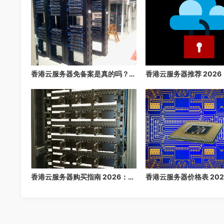
香港云服务器免备案是真的吗？2026 年最详细的免备案指南，3 分钟快速上线
香港云服务器购买指南 2026：免备案高速云主机推荐