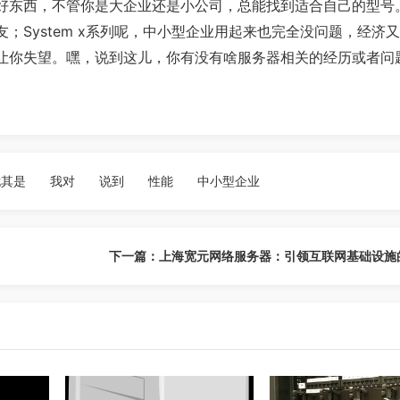
好东西，不管你是大企业还是小公司，总能找到适合自己的型号。
朋友；System x系列呢，中小型企业用起来也完全没问题，经济
会让你失望。嘿，说到这儿，你有没有啥服务器相关的经历或者问
尤其是
我对
说到
性能
中小型企业
下一篇：上海宽元网络服务器：引领互联网基础设施