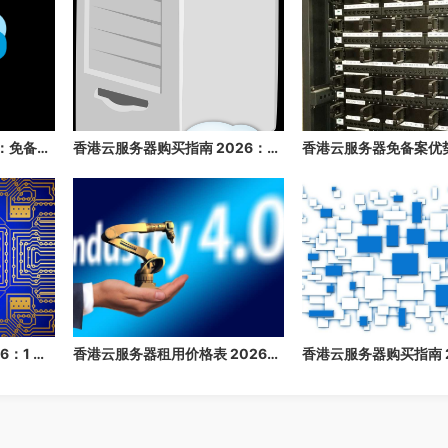
香港云服务器推荐 2026：免备案、速度快、稳定性高的香港云主机推荐
香港云服务器购买指南 2026：免备案、高速、稳定的海外云主机推荐
香港云服务器价格表 2026：1 核/2 核/4 核/8 核配置每月多少钱？
香港云服务器租用价格表 2026：1 核/2 核/4 核/8 核配置每月多少钱？