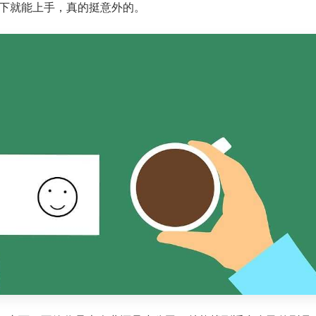
下就能上手，真的挺意外的。