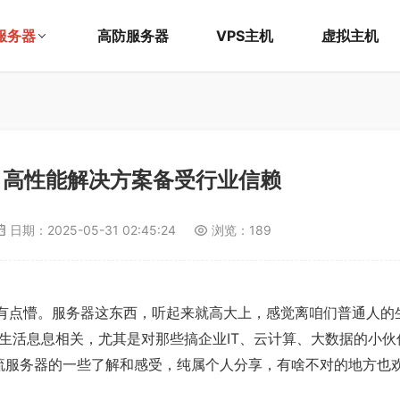
服务器
高防服务器
VPS主机
虚拟主机
：高性能解决方案备受行业信赖
日期：
2025-05-31 02:45:24
浏览：189
是有点懵。服务器这东西，听起来就高大上，感觉离咱们普通人的
生活息息相关，尤其是对那些搞企业IT、云计算、大数据的小伙
主流服务器的一些了解和感受，纯属个人分享，有啥不对的地方也