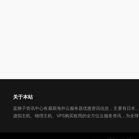
关于本站
蓝梯子资讯中心有最新海外云服务器优惠资讯信息，主要有日本、美
虚拟主机、物理主机、VPS购买租用的全方位云服务资讯，为全