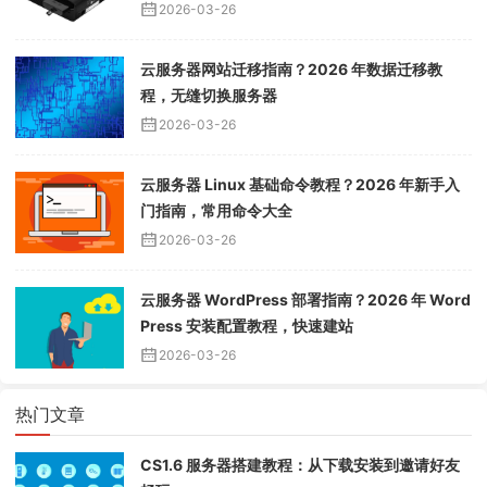
2026-03-26
云服务器网站迁移指南？2026 年数据迁移教
程，无缝切换服务器
2026-03-26
云服务器 Linux 基础命令教程？2026 年新手入
门指南，常用命令大全
2026-03-26
云服务器 WordPress 部署指南？2026 年 Word
Press 安装配置教程，快速建站
2026-03-26
热门文章
CS1.6 服务器搭建教程：从下载安装到邀请好友