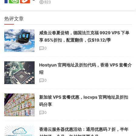
823
热评文章
咸鱼云春夏促销，德国法兰克福 9929 VPS 下单
享 85%折扣，配置翻倍，仅$19.12/季
0
Hostyun 官网地址及折扣代码，香港 VPS 套餐介
绍
0
新加坡 VPS 套餐优惠，locvps 官网地址及折扣
码分享
0
香港云服务器优惠活动：通用优惠码 7 折，半年