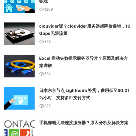
畅玩
1209
clouvider呢？clouvider服务器超降价促销，10
Gbps无限流量
873
Excel 启动失败提示服务器异常？原因及解决方
案详解
864
日本东京节点 Lightnode 补货，费用低至$0.01
2/小时，支持多种支付方式
825
手机邮箱无法连接服务器？原因分析及解决方案