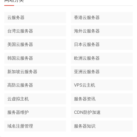
云服务器
香港云服务器
台湾云服务器
海外云服务器
美国云服务器
日本云服务器
韩国云服务器
欧洲云服务器
新加坡云服务器
亚洲云服务器
高防云服务器
VPS云主机
云虚拟主机
服务器资讯
服务器维护
CDN防护加速
域名注册管理
服务器知识