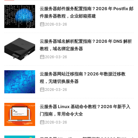
云服务器邮件服务配置指南？2026 年 Postfix 邮
件服务器教程，企业邮箱搭建
2026-03-26
云服务器域名解析配置指南？2026 年 DNS 解析
教程，域名绑定服务器
2026-03-26
云服务器网站迁移指南？2026 年数据迁移教
程，无缝切换服务器
2026-03-26
云服务器 Linux 基础命令教程？2026 年新手入
门指南，常用命令大全
2026-03-26