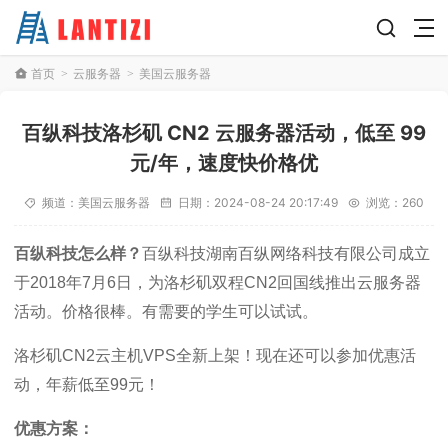
首页
云服务器
美国云服务器
>
>
百纵科技洛杉矶 CN2 云服务器活动，低至 99
元/年，速度快价格优
频道：
美国云服务器
日期：
2024-08-24 20:17:49
浏览：260
百纵科技怎么样？
百纵科技湖南百纵网络科技有限公司成立
于2018年7月6日，为洛杉矶双程CN2回国线推出云服务器
活动。价格很棒。有需要的学生可以试试。
洛杉矶CN2云主机VPS全新上架！现在还可以参加优惠活
动，年薪低至99元！
优惠方案：