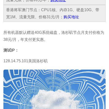
香港将军澳门节点：CPU1核、内存1G、硬盘10G、带
宽1M、流量无限、价格31元/月；
购买地址
所有机器默认赠送40G系统磁盘，洛杉矶节点月支付价格为
38元/月，年支付更实惠。
测试IP：
128.14.75.101美国洛杉矶