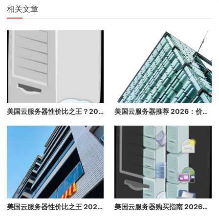
相关文章
美国云服务器性价比之王？2026 年最便宜的高配云主机推荐，省钱必看
美国云服务器推荐 2026：价格最低、配置最高、带宽大的美国云主机推荐
美国云服务器性价比之王 2026：价格最低，配置最高，带宽最大
美国云服务器购买指南 2026：高性价比海外云主机推荐