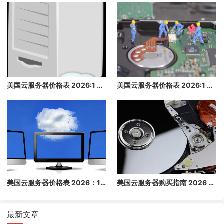
美国云服务器价格表 2026:1 核/2 核/4 核/8 核配置每月多少钱？
美国云服务器价格表 2026:1 核/2 核/4 核/8 核配置每月多少钱？
美国云服务器价格表 2026：1 核/2 核/4 核/8 核配置每月多少钱？
美国云服务器购买指南 2026 - 高性价比海外云主机推荐
最新文章