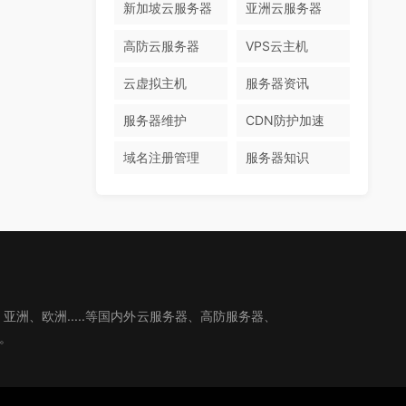
新加坡云服务器
亚洲云服务器
高防云服务器
VPS云主机
云虚拟主机
服务器资讯
服务器维护
CDN防护加速
域名注册管理
服务器知识
、欧洲.....等国内外云服务器、高防服务器、
。