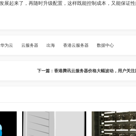
发展起来了，再随时升级配置，这样既能控制成本，又能保证性
华为云
云服务器
出海
香港云服务器
数据中心
下一篇：香港腾讯云服务器价格大幅波动，用户关注