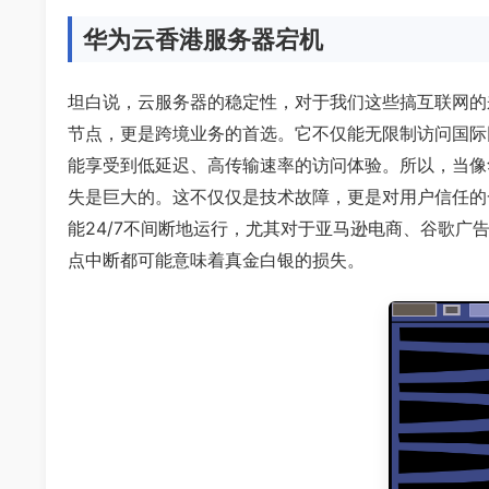
华为云香港服务器宕机
坦白说，云服务器的稳定性，对于我们这些搞互联网的
节点，更是跨境业务的首选。它不仅能无限制访问国际
能享受到低延迟、高传输速率的访问体验。所以，当像
失是巨大的。这不仅仅是技术故障，更是对用户信任的
能24/7不间断地运行，尤其对于亚马逊电商、谷歌广告
点中断都可能意味着真金白银的损失。