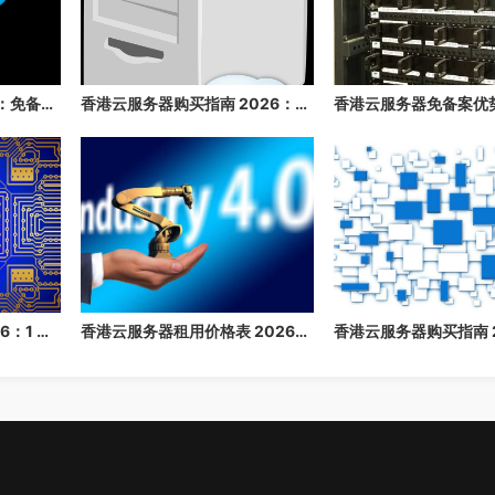
香港云服务器推荐 2026：免备案、速度快、稳定性高的香港云主机推荐
香港云服务器购买指南 2026：免备案、高速、稳定的海外云主机推荐
香港云服务器价格表 2026：1 核/2 核/4 核/8 核配置每月多少钱？
香港云服务器租用价格表 2026：1 核/2 核/4 核/8 核配置每月多少钱？