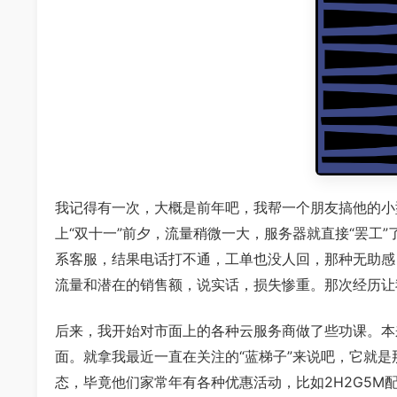
我记得有一次，大概是前年吧，我帮一个朋友搞他的小
上“双十一”前夕，流量稍微一大，服务器就直接“罢工
系客服，结果电话打不通，工单也没人回，那种无助感
流量和潜在的销售额，说实话，损失惨重。那次经历让
后来，我开始对市面上的各种云服务商做了些功课。本
面。就拿我最近一直在关注的“蓝梯子”来说吧，它就
态，毕竟他们家常年有各种优惠活动，比如2H2G5M