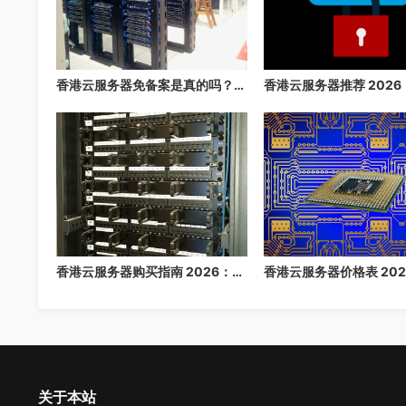
香港云服务器免备案是真的吗？2026 年最详细的免备案指南，3 分钟快速上线
香港云服务器购买指南 2026：免备案高速云主机推荐
关于本站