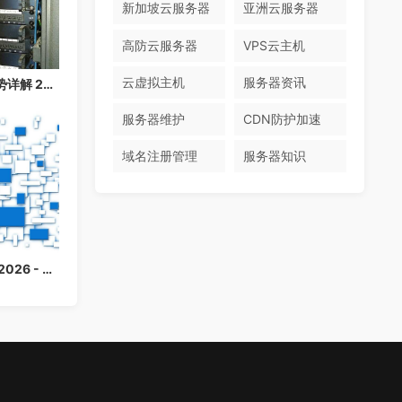
新加坡云服务器
亚洲云服务器
高防云服务器
VPS云主机
云虚拟主机
服务器资讯
香港云服务器免备案优势详解 2026：快速上线，无需等待备案
服务器维护
CDN防护加速
域名注册管理
服务器知识
香港云服务器购买指南 2026 - 免备案高速云主机推荐