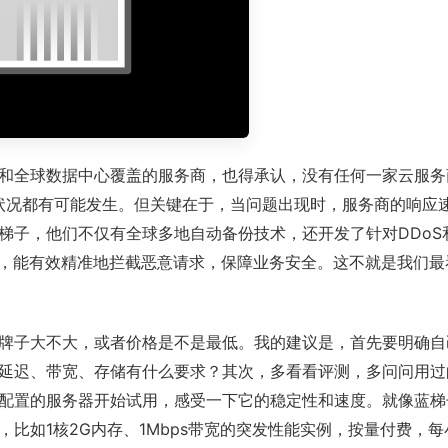
和全球数据中心覆盖的服务商，也得承认，没有任何一家云服务
发状况都有可能发生。但关键在于，当问题出现时，服务商的响应
梯子，他们不仅有全球多地自动备份技术，还开发了针对DDoS
障，能有效精准地拦截恶意请求，保障业务安全。这不就是我们最
牌子大不大，或者价格是不是最低。我的建议是，首先要明确自
延迟、带宽、存储有什么要求？其次，多看看评测，多问问用过
配置的服务器开始试用，感受一下它的稳定性和速度。就像蓝梯
比如1核2G内存、1Mbps带宽的突发性能实例，按量付费，每