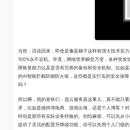
当然，话说回来，即使是像蓝梯子这样有强大技术实力
100%永不宕机。毕竟，网络世界瞬息万变，各种突
障恢复能力以及是否有完善的备份和安全机制。比如蓝
的AI智能拦截防御防火墙，这些都是实打实的安全保
吗？
所以啊，我的老铁们，选云服务器这事儿，真不能只看
求，比如是做跨境电商、游戏出海，还是个人博客？对
特别是那些有实际业务经验的。别怕麻烦，可以先从小
提供了灵活的配置升降级功能，你可以先用个入门级的，