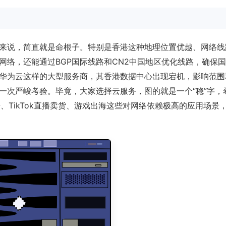
来说，简直就是命根子。特别是香港这种地理位置优越、网络线
网络，还能通过BGP国际线路和CN2中国地区优化线路，确保
华为云这样的大型服务商，其香港数据中心出现宕机，影响范围
一次严峻考验。毕竟，大家选择云服务，图的就是一个“稳”字，
、TikTok直播卖货、游戏出海这些对网络依赖极高的应用场景