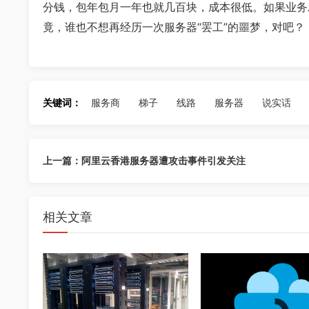
分钱，包年包月一年也就几百块，成本很低。如果业务
竟，谁也不想再经历一次服务器“罢工”的噩梦，对吧？
关键词：
服务商
梯子
线路
服务器
说实话
上一篇：阿里云香港服务器遭攻击事件引发关注
相关文章