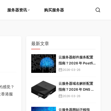
服务器资讯
购买服务器
最新文章
云服务器邮件服务配置
指南？2026 年 Postfix
邮件服务器教程，企业
2026-03-26
邮箱搭建
云服务器域名解析配置
的感觉？
指南？2026 年 DNS 解
云香港服
析教程，域名绑定服务
2026-03-26
器
云服务器网站迁移指