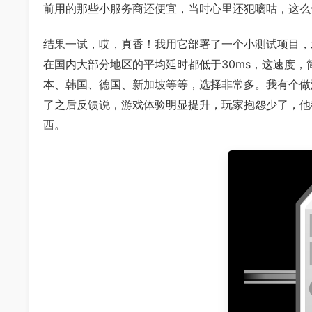
前用的那些小服务商还便宜，当时心里还犯嘀咕，这么
结果一试，哎，真香！我用它部署了一个小测试项目，
在国内大部分地区的平均延时都低于30ms，这速度
本、韩国、德国、新加坡等等，选择非常多。我有个做
了之后反馈说，游戏体验明显提升，玩家抱怨少了，他
西。