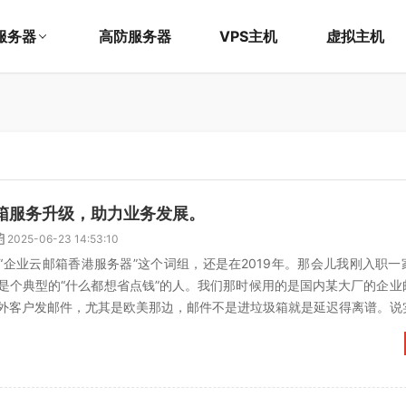
服务器
高防服务器
VPS主机
虚拟主机
箱服务升级，助力业务发展。
2025-06-23 14:53:10
“企业云邮箱香港服务器”这个词组，还是在2019年。那会儿我刚入职一
是个典型的“什么都想省点钱”的人。我们那时候用的是国内某大厂的企业
外客户发邮件，尤其是欧美那边，邮件不是进垃圾箱就是延迟得离谱。说
太烂，邮件内容被...