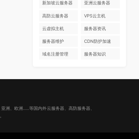
新加坡云服务器
亚洲云服务器
高防云服务器
VPS云主机
云虚拟主机
服务器资讯
服务器维护
CDN防护加速
域名注册管理
服务器知识
、欧洲.....等国内外云服务器、高防服务器、
。