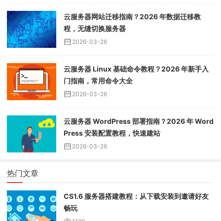
云服务器网站迁移指南？2026 年数据迁移教
程，无缝切换服务器
2026-03-26
云服务器 Linux 基础命令教程？2026 年新手入
门指南，常用命令大全
2026-03-26
云服务器 WordPress 部署指南？2026 年 Word
Press 安装配置教程，快速建站
2026-03-26
热门文章
CS1.6 服务器搭建教程：从下载安装到邀请好友
畅玩