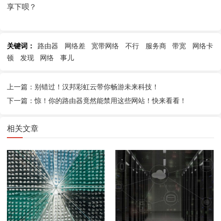
享下呗？
关键词：
路由器
网络差
宽带网络
不行
服务商
带宽
网络卡
顿
发现
网络
事儿
上一篇：别错过！汉邦彩虹云带你畅游未来科技！
下一篇：惊！你的路由器竟然能禁用这些网站！快来看看！
相关文章