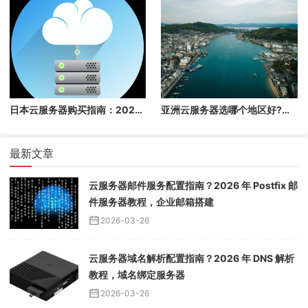
日本云服务器购买指南：2026 年速度、价格与配置选择建议
亚洲云服务器选哪个地区好?日本新加坡香港深度对比
最新文章
云服务器邮件服务配置指南？2026 年 Postfix 邮
件服务器教程，企业邮箱搭建
2026-03-26
云服务器域名解析配置指南？2026 年 DNS 解析
教程，域名绑定服务器
2026-03-26