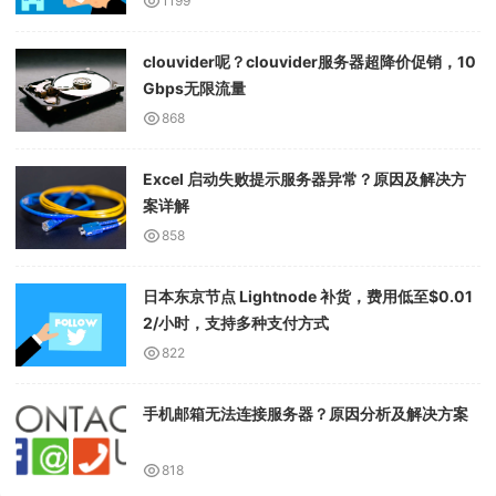
1199
clouvider呢？clouvider服务器超降价促销，10
Gbps无限流量
868
Excel 启动失败提示服务器异常？原因及解决方
案详解
858
日本东京节点 Lightnode 补货，费用低至$0.01
2/小时，支持多种支付方式
822
手机邮箱无法连接服务器？原因分析及解决方案
818