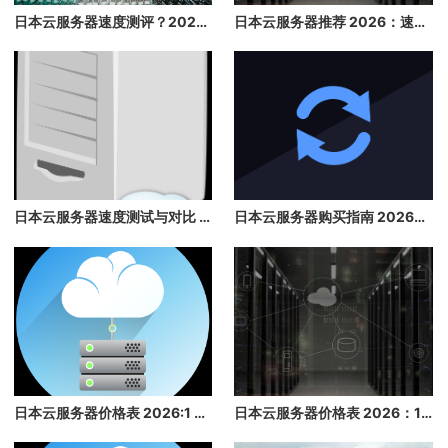
日本云服务器速度测评？2026 年最详细的日本云服务器速度测试，看完再买不后悔
日本云服务器推荐 2026：速度快、稳定性高、性价比高的日本云主机推荐
日本云服务器速度测试与对比 2026：延迟、带宽、稳定性全面评测
日本云服务器购买指南 2026：速度、价格与配置选择建议
日本云服务器价格表 2026:1 核/2 核/4 核/8 核配置每月多少钱？
日本云服务器价格表 2026：1 核/2 核/4 核/8 核配置每月多少钱？