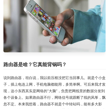
路由器是啥？它真能背锅吗？
说到路由器，坦白说，我以前压根没把它当回事儿。就是个小盒
子，插上电连上网，手机电脑都能用，多简单啊。可后来我才发
现，这小东西其实是网络的“大脑”，负责把网线里的数据分发到
各个设备上。如果路由器不行，网络信号就跟断了线的风筝，飘
忽不定。本来我想着，路由器不就是个中转站吗，能有多大影