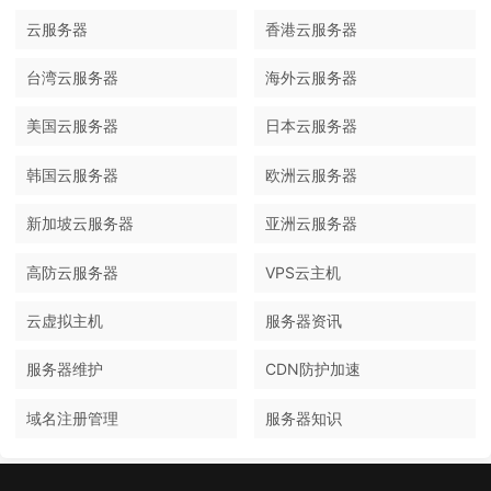
云服务器
香港云服务器
台湾云服务器
海外云服务器
美国云服务器
日本云服务器
韩国云服务器
欧洲云服务器
新加坡云服务器
亚洲云服务器
高防云服务器
VPS云主机
云虚拟主机
服务器资讯
服务器维护
CDN防护加速
域名注册管理
服务器知识