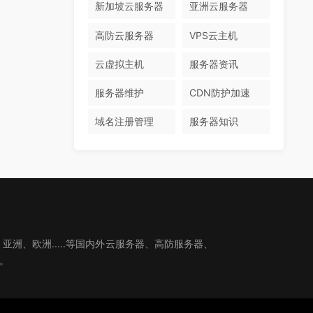
新加坡云服务器
亚洲云服务器
高防云服务器
VPS云主机
云虚拟主机
服务器资讯
服务器维护
CDN防护加速
域名注册管理
服务器知识
、欧洲.....等国内外云服务器、高防服务器、
。