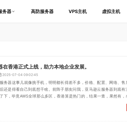
服务器
高防服务器
VPS主机
虚拟主机
器在香港正式上线，助力本地企业发展。
2025-07-04 09:02:45
服务器这事儿就像挑手机，明明都长得差不多，价格、配置、网络、售
后还是得看自己到底想干啥。前阵子朋友问我，亚马逊云服务器到底有
了下，毕竟AWS全球那么多区，香港算是热门的，结果一查，果然有，
港）区域。其实说到香港云服...