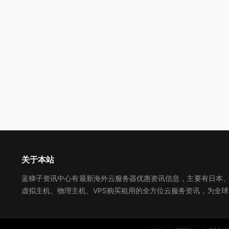
关于本站
蓝梯子资讯中心有最新海外云服务器优惠资讯信息，主要有日本、美
虚拟主机、物理主机、VPS购买租用的全方位云服务资讯，为全