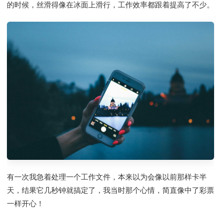
的时候，丝滑得像在冰面上滑行，工作效率都跟着提高了不少。
有一次我急着处理一个工作文件，本来以为会像以前那样卡半
天，结果它几秒钟就搞定了，我当时那个心情，简直像中了彩票
一样开心！