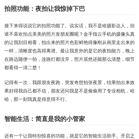
拍照功能：夜拍让我惊掉下巴
接下来得说说它的拍照功能了。说实话，我不是啥摄影达人，但
谁不喜欢拍点美美的照片发朋友圈呢？金手指云手机的摄像头真
的让我刮目相看，拍出来的照片色彩鲜艳得像刚从画里走出来的
一样，清晰度也高得离谱。最让我意外的是它的夜拍能力，晚上
在路边随便一拍，连路灯都没开，照片居然还能那么清楚，细节
都看得一清二楚！
记得有一次，我跟朋友夜跑，突发奇想拍张夜景，结果拍出来效
果好得我自己都不信，朋友还问我是不是偷偷用了专业相机，哈
哈，那一刻我真是得意得不行。
智能生活：简直是我的小管家
还有一个让我特别惊喜的功能，就是它的智能生活助手。开启之