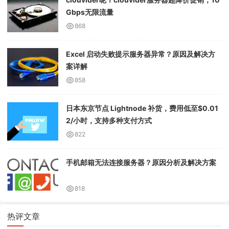
Gbps无限流量
868
Excel 启动失败提示服务器异常？原因及解决方
案详解
858
日本东京节点 Lightnode 补货，费用低至$0.01
2/小时，支持多种支付方式
822
手机邮箱无法连接服务器？原因分析及解决方案
818
热评文章