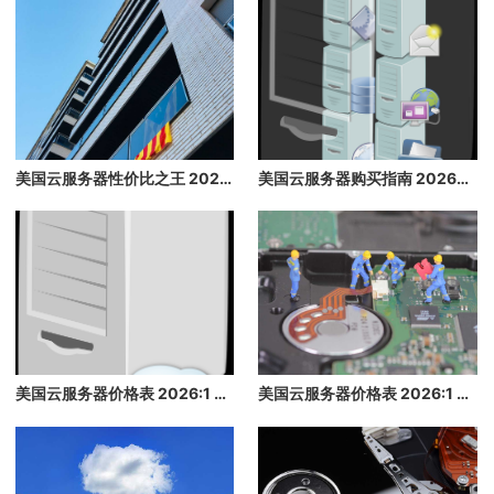
美国云服务器性价比之王 2026：价格最低，配置最高，带宽最大
美国云服务器购买指南 2026：高性价比海外云主机推荐
美国云服务器价格表 2026:1 核/2 核/4 核/8 核配置每月多少钱？
美国云服务器价格表 2026:1 核/2 核/4 核/8 核配置每月多少钱？