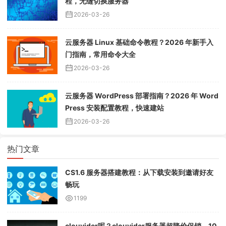
程，无缝切换服务器
2026-03-26
云服务器 Linux 基础命令教程？2026 年新手入
门指南，常用命令大全
2026-03-26
云服务器 WordPress 部署指南？2026 年 Word
Press 安装配置教程，快速建站
2026-03-26
热门文章
CS1.6 服务器搭建教程：从下载安装到邀请好友
畅玩
1199
clouvider呢？clouvider服务器超降价促销，10