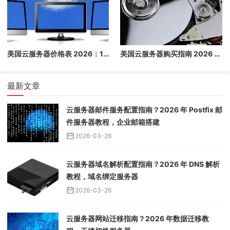
美国云服务器价格表 2026：1 核/2 核/4 核/8 核配置每月多少钱？
美国云服务器购买指南 2026 - 高性价比海外云主机推荐
最新文章
云服务器邮件服务配置指南？2026 年 Postfix 邮
件服务器教程，企业邮箱搭建
2026-03-26
云服务器域名解析配置指南？2026 年 DNS 解析
教程，域名绑定服务器
2026-03-26
云服务器网站迁移指南？2026 年数据迁移教