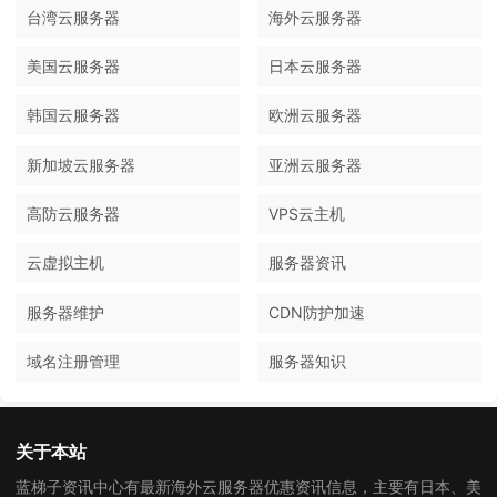
台湾云服务器
海外云服务器
美国云服务器
日本云服务器
韩国云服务器
欧洲云服务器
新加坡云服务器
亚洲云服务器
高防云服务器
VPS云主机
云虚拟主机
服务器资讯
服务器维护
CDN防护加速
域名注册管理
服务器知识
关于本站
蓝梯子资讯中心有最新海外云服务器优惠资讯信息，主要有日本、美