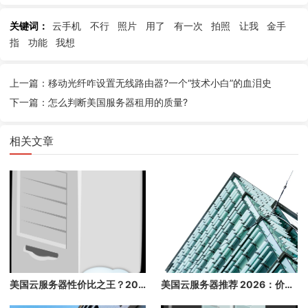
关键词：
云手机
不行
照片
用了
有一次
拍照
让我
金手
指
功能
我想
上一篇：移动光纤咋设置无线路由器?一个“技术小白”的血泪史
下一篇：怎么判断美国服务器租用的质量?
相关文章
美国云服务器性价比之王？2026 年最便宜的高配云主机推荐，省钱必看
美国云服务器推荐 2026：价格最低、配置最高、带宽大的美国云主机推荐