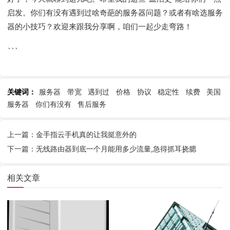
启发。你们有没有遇到过啥奇葩的服务器问题？或者有啥选服务
器的小技巧？欢迎来跟我分享啊，咱们一起少走弯路！
```
关键词：
服务器
带宽
遇到过
价格
协议
稳定性
续费
美国
服务器
你们有没有
售后服务
上一篇：金手指云手机真的让我挺意外的
下一篇：无线路由器到底一个月能用多少流量,急得抓耳挠腮
相关文章