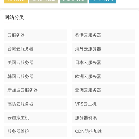
网站分类
云服务器
香港云服务器
台湾云服务器
海外云服务器
美国云服务器
日本云服务器
韩国云服务器
欧洲云服务器
新加坡云服务器
亚洲云服务器
高防云服务器
VPS云主机
云虚拟主机
服务器资讯
服务器维护
CDN防护加速