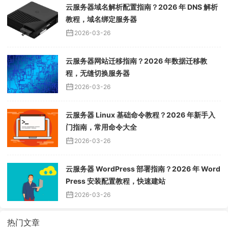
云服务器域名解析配置指南？2026 年 DNS 解析
教程，域名绑定服务器
2026-03-26
云服务器网站迁移指南？2026 年数据迁移教
程，无缝切换服务器
2026-03-26
云服务器 Linux 基础命令教程？2026 年新手入
门指南，常用命令大全
2026-03-26
云服务器 WordPress 部署指南？2026 年 Word
Press 安装配置教程，快速建站
2026-03-26
热门文章