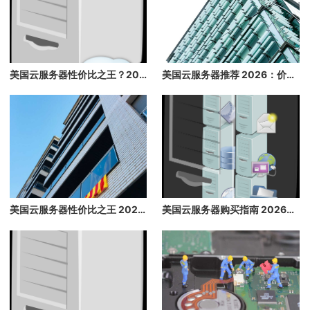
美国云服务器性价比之王？2026 年最便宜的高配云主机推荐，省钱必看
美国云服务器推荐 2026：价格最低、配置最高、带宽大的美国云主机推荐
美国云服务器性价比之王 2026：价格最低，配置最高，带宽最大
美国云服务器购买指南 2026：高性价比海外云主机推荐