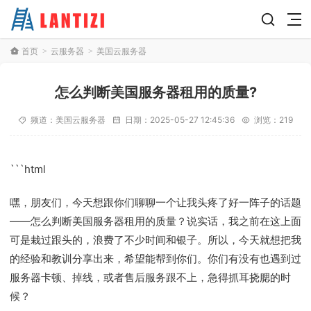
首页
云服务器
美国云服务器
>
>
怎么判断美国服务器租用的质量?
频道：
美国云服务器
日期：
2025-05-27 12:45:36
浏览：219
```html
嘿，朋友们，今天想跟你们聊聊一个让我头疼了好一阵子的话题
——怎么判断美国服务器租用的质量？说实话，我之前在这上面
可是栽过跟头的，浪费了不少时间和银子。所以，今天就想把我
的经验和教训分享出来，希望能帮到你们。你们有没有也遇到过
服务器卡顿、掉线，或者售后服务跟不上，急得抓耳挠腮的时
候？