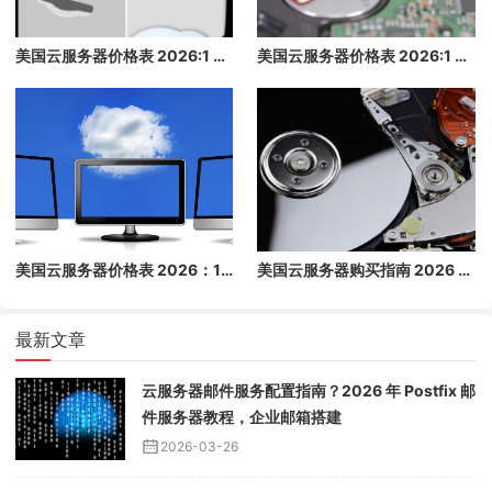
美国云服务器价格表 2026:1 核/2 核/4 核/8 核配置每月多少钱？
美国云服务器价格表 2026:1 核/2 核/4 核/8 核配置每月多少钱？
美国云服务器价格表 2026：1 核/2 核/4 核/8 核配置每月多少钱？
美国云服务器购买指南 2026 - 高性价比海外云主机推荐
最新文章
云服务器邮件服务配置指南？2026 年 Postfix 邮
件服务器教程，企业邮箱搭建
2026-03-26