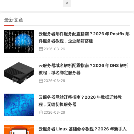
››
最新文章
云服务器邮件服务配置指南？2026 年 Postfix 邮
件服务器教程，企业邮箱搭建
2026-03-26
云服务器域名解析配置指南？2026 年 DNS 解析
教程，域名绑定服务器
2026-03-26
云服务器网站迁移指南？2026 年数据迁移教
程，无缝切换服务器
2026-03-26
云服务器 Linux 基础命令教程？2026 年新手入