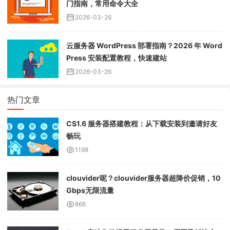
门指南，常用命令大全
2026-03-26
云服务器 WordPress 部署指南？2026 年 Word
Press 安装配置教程，快速建站
2026-03-26
热门文章
CS1.6 服务器搭建教程：从下载安装到邀请好友
畅玩
1198
clouvider呢？clouvider服务器超降价促销，10
Gbps无限流量
866