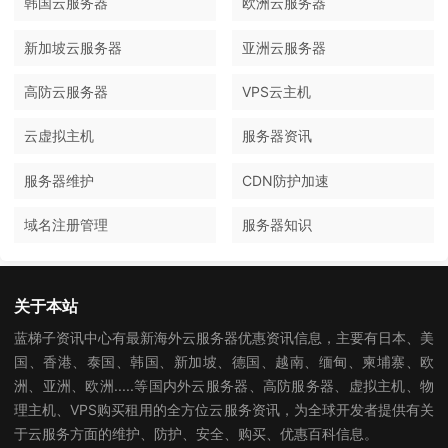
韩国云服务器
欧洲云服务器
新加坡云服务器
亚洲云服务器
高防云服务器
VPS云主机
云虚拟主机
服务器资讯
服务器维护
CDN防护加速
域名注册管理
服务器知识
关于本站
蓝梯子资讯中心有最新海外云服务器优惠资讯信息，主要有日本、美
国、香港、泰国、韩国、新加坡、德国、越南、缅甸、柬埔寨、欧
洲、亚洲、欧洲.....等国内外云服务器、高防服务器、虚拟主机、物
理主机、VPS购买租用的全方位云服务资讯，为全球开发者提供有关
于云服务方面的维护、防护、安全、购买、优惠百科信息。