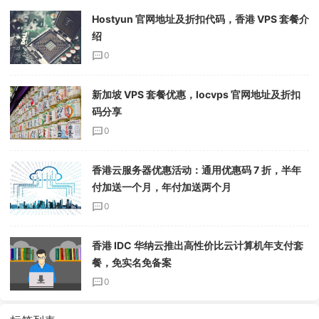
Hostyun 官网地址及折扣代码，香港 VPS 套餐介
绍
0
新加坡 VPS 套餐优惠，locvps 官网地址及折扣
码分享
0
香港云服务器优惠活动：通用优惠码 7 折，半年
付加送一个月，年付加送两个月
0
香港 IDC 华纳云推出高性价比云计算机年支付套
餐，免实名免备案
0