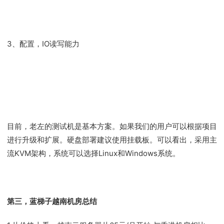
3、配置，IO读写能力
目前，老左的测试机是基本方案。如果我们的用户可以根据项目
进行升级和扩展。硬盘部署建议使用挂载板。可以看出，采用主
流KVM架构，系统可以选择Linux和Windows系统。
第三，蓝梯子越南机房总结