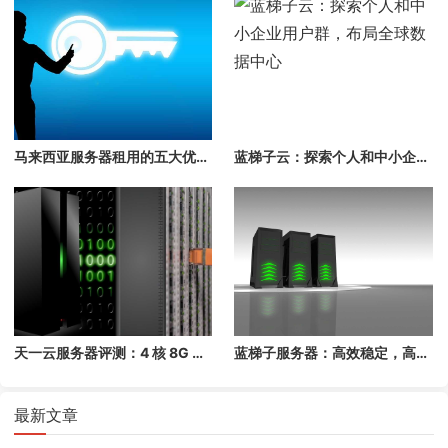
马来西亚服务器租用的五大优势全面解析！
蓝梯子云：探索个人和中小企业用户群，布局全球数据中心
天一云服务器评测：4 核 8G 贵阳节点性能跑分评估
蓝梯子服务器：高效稳定，高性价比的全方位需求服务
最新文章