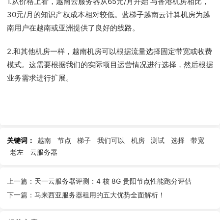
1.从价格上看，越南云服务器从65元/月开始 与香港机房相比，
30元/月的知识产权成本相对较低。蓝梯子越南云计算机房为越
南用户在越南或亚洲提供了良好的线路。
2.和其他机房一样，越南机房可以根据流量选择固定带宽或收费
模式。这需要根据我们的实际项目运营情况进行选择，然后根据
业务需求进行扩展。
关键词：
越南
节点
梯子
我们可以
机房
测试
选择
带宽
老左
云服务器
上一篇：天一云服务器评测：4 核 8G 贵阳节点性能跑分评估
下一篇：马来西亚服务器租用的五大优势全面解析！