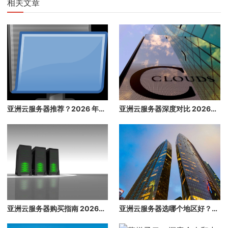
相关文章
亚洲云服务器推荐？2026 年最适合亚洲的云服务器推荐，外贸企业必看
亚洲云服务器深度对比 2026：香港/日本/韩国/新加坡全面评测
亚洲云服务器购买指南 2026：香港/日本/韩国/新加坡云服务器推荐
亚洲云服务器选哪个地区好？2026 年香港、日本、新加坡、韩国云服务器深度对比