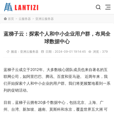
首页
云服务器
亚洲云服务器
>
>
蓝梯子云：探索个人和中小企业用户群，布局全
球数据中心
频道：
亚洲云服务器
日期：
2024-09-01 19:14:45
浏览：379
蓝梯子云成立于2012年。大多数核心团队成员也来自著名的互
联网公司，如阿里巴巴、腾讯、百度和亚马逊。 近两年来，我
们开始探索个人和中小企业的用户群。我们将更频繁地看到一系
列的促销活动。
目前，蓝梯子云拥有20多个数据中心，包括北京、上海、广
州、台湾、新加坡、越南、莫斯科和东京，覆盖世界五大洲 可