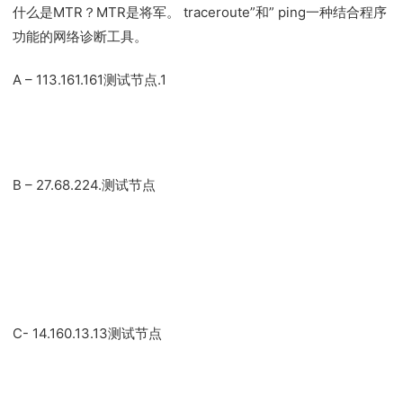
什么是MTR？MTR是将军。 traceroute”和” ping一种结合程序
功能的网络诊断工具。
A – 113.161.161测试节点.1
B – 27.68.224.测试节点
C- 14.160.13.13测试节点