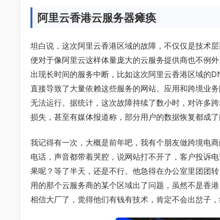
阿里云香港云服务器瘫痪
坦白说，这次阿里云香港区域的故障，不仅仅是技术层
便对于像阿里云这样体量庞大的云服务提供商也不例外
出现长时间的服务中断，比如这次阿里云香港区域的DN
直接导致了大量依赖这些服务的网站、应用和跨境业务
无法运行。据统计，这次故障持续了数小时，对许多跨
损失，甚至有媒体报道称，部分用户的数据恢复都成了
我记得有一次，大概是前年吧，我有个朋友做跨境电商
电话，声音都带着哭腔，说网站打不开了，客户投诉电
果呢？等了半天，还是不行。他急得在办公室里团团转，
用的那个云服务商的某个区域出了问题，虽然不是香港
相信大厂了，觉得他们有钱有技术，肯定不会出岔子，