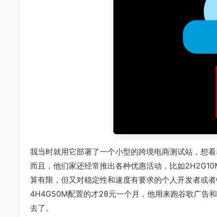
我当时就用它部署了一个小型的跨境电商测试站，想看
而且，他们家还经常推出各种优惠活动，比如2H2G1
算有限，但又对稳定性和速度有要求的个人开发者或者
4H4G50M配置的才28元一个月，他用来跑谷歌广告
去了。