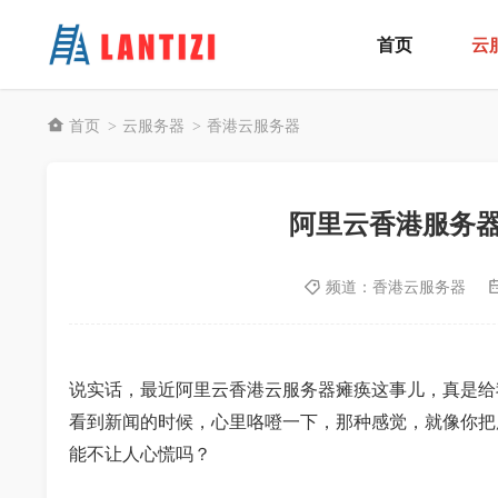
首页
云
首页
云服务器
香港云服务器
>
>
阿里云香港服务
频道：
香港云服务器
说实话，最近阿里云香港云服务器瘫痪这事儿，真是给
看到新闻的时候，心里咯噔一下，那种感觉，就像你把
能不让人心慌吗？