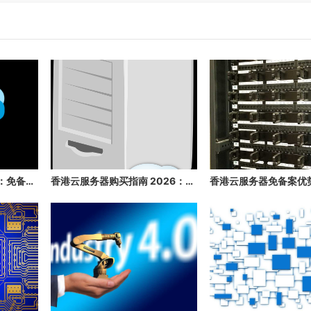
香港云服务器推荐 2026：免备案、速度快、稳定性高的香港云主机推荐
香港云服务器购买指南 2026：免备案、高速、稳定的海外云主机推荐