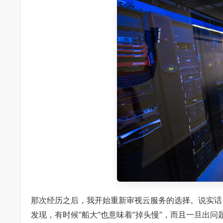
那次经历之后，我开始重新审视云服务的选择。说实话
发现，有时候“船大”也意味着“掉头慢”，而且一旦出