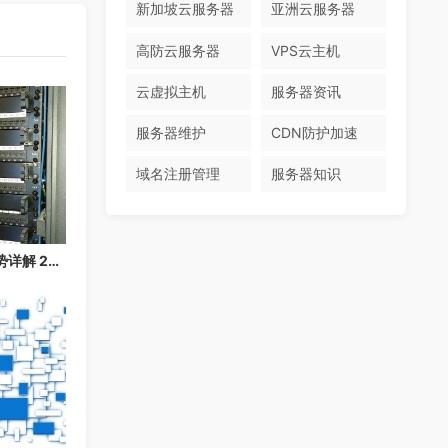
新加坡云服务器
亚洲云服务器
高防云服务器
VPS云主机
云虚拟主机
服务器资讯
服务器维护
CDN防护加速
域名注册管理
服务器知识
香港云服务器免备案优势详解 2026：快速上线，无需等待备案