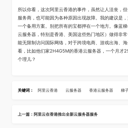
所以你看，这次阿里云香港的事件，虽然让人沮丧，但
服务商，也可能因为各种原因出现故障。我的建议是，
一个备用方案。别把所有的宝都押在一个地方。像蓝梯
云服务器，特别是香港、美国这些热门地区）做得非常
能无限制访问国际网络，对于跨境电商、游戏出海、海
看，比如他们家2H4G5M的香港云服务器，一个月才
个理儿？
关键词：
阿里云香港
云服务器
香港云服务器
梯
上一篇：阿里云在香港推出全新云服务器服务