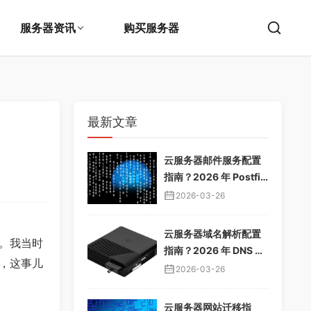
服务器资讯
购买服务器
最新文章
云服务器邮件服务配置
指南？2026 年 Postfix
邮件服务器教程，企业
2026-03-26
邮箱搭建
云服务器域名解析配置
。我当时
指南？2026 年 DNS 解
，这事儿
析教程，域名绑定服务
2026-03-26
器
云服务器网站迁移指