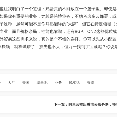
也让我明白了一个道理：鸡蛋真的不能放在一个篮子里。即使是
如果你有重要的业务，尤其是跨境业务，不妨考虑多云部署，或
子这种，虽然可能不是你耳熟能详的“大牌”，但它在特定领域（
专业，而且价格亲民，性能也靠谱，还有BGP、CN2这些优质
外贸易这些需求来说，真的是个不错的选择。你可以先从小配置
25块钱，就算试错了，损失也不大，但万一找到了宝藏呢？你说
子
大厂
美国
结果呢
业务
说实话
香港
下一篇：阿里云推出香港云服务器，提