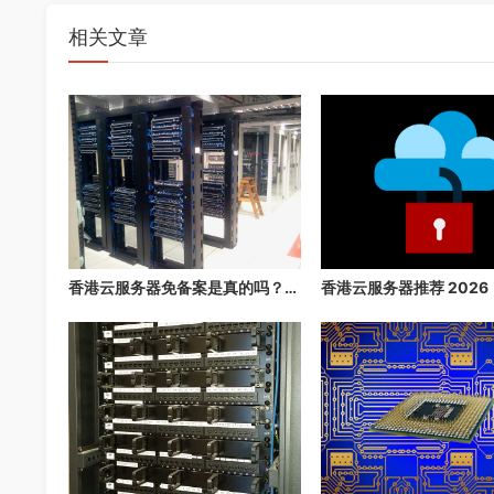
相关文章
香港云服务器免备案是真的吗？2026 年最详细的免备案指南，3 分钟快速上线