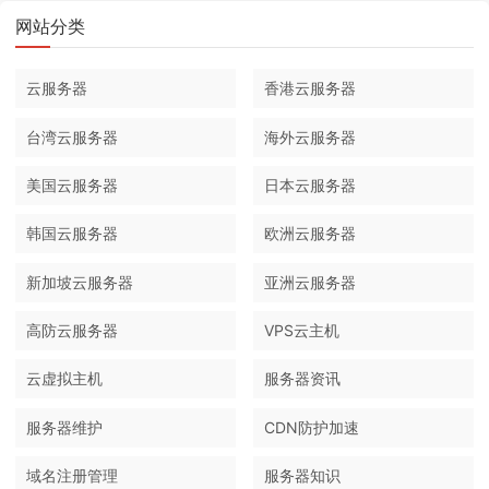
网站分类
云服务器
香港云服务器
台湾云服务器
海外云服务器
美国云服务器
日本云服务器
韩国云服务器
欧洲云服务器
新加坡云服务器
亚洲云服务器
高防云服务器
VPS云主机
云虚拟主机
服务器资讯
服务器维护
CDN防护加速
域名注册管理
服务器知识