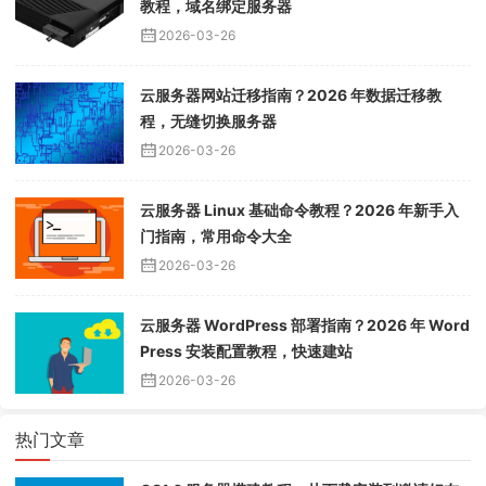
教程，域名绑定服务器
2026-03-26
云服务器网站迁移指南？2026 年数据迁移教
程，无缝切换服务器
2026-03-26
云服务器 Linux 基础命令教程？2026 年新手入
门指南，常用命令大全
2026-03-26
云服务器 WordPress 部署指南？2026 年 Word
Press 安装配置教程，快速建站
2026-03-26
热门文章