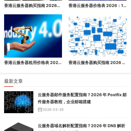
香港云服务器购买指南 2026：免备案高速云主机推荐
香港云服务器价格表 2026：1 核/2 核/4 核/8 核配置每月多少钱？
香港云服务器租用价格表 2026：1 核/2 核/4 核/8 核配置每月多少钱？
香港云服务器购买指南 2026 - 免备案高速云主机推荐
最新文章
云服务器邮件服务配置指南？2026 年 Postfix 邮
件服务器教程，企业邮箱搭建
2026-03-26
云服务器域名解析配置指南？2026 年 DNS 解析