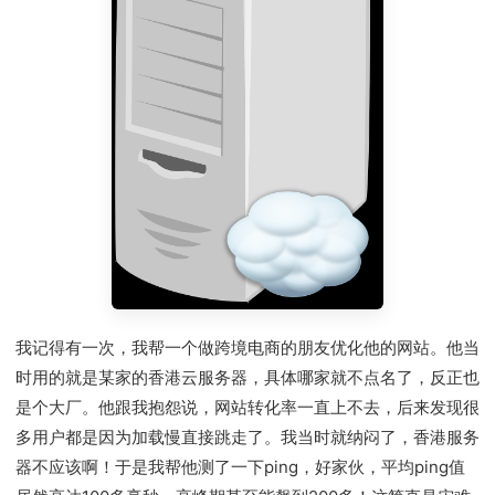
我记得有一次，我帮一个做跨境电商的朋友优化他的网站。他当
时用的就是某家的香港云服务器，具体哪家就不点名了，反正也
是个大厂。他跟我抱怨说，网站转化率一直上不去，后来发现很
多用户都是因为加载慢直接跳走了。我当时就纳闷了，香港服务
器不应该啊！于是我帮他测了一下ping，好家伙，平均ping值