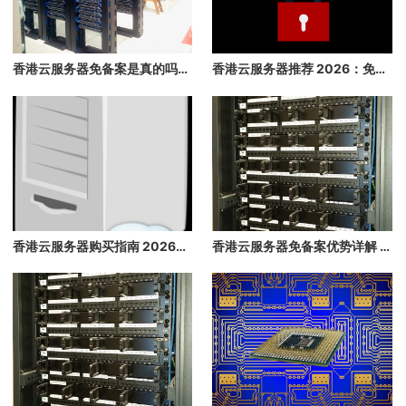
香港云服务器免备案是真的吗？2026 年最详细的免备案指南，3 分钟快速上线
香港云服务器推荐 2026：免备案、速度快、稳定性高的香港云主机推荐
香港云服务器购买指南 2026：免备案、高速、稳定的海外云主机推荐
香港云服务器免备案优势详解 2026：快速上线，无需等待备案