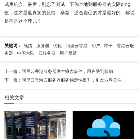
试用机会。最后，别忘了测试一下你本地到服务器的实际ping
值，这才是最真实的反馈。毕竟，适合自己的才是最好的，你说
是不是这个理儿？
关键词：
线路
服务器
优化
阿里云香港
用户
梯子
香港云服
务器
中国大陆
云服务器
用户反馈
上一篇：阿里云香港服务器发生瘫痪事件，用户受到影响
下一篇：阿里云香港云服务器服务稳定性提升，引发业界关注。
相关文章