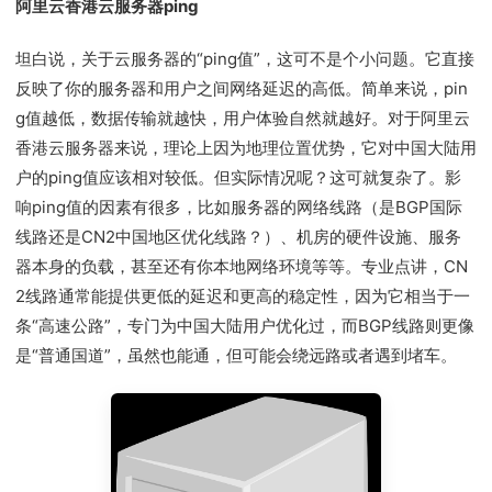
阿里云香港云服务器ping
坦白说，关于云服务器的“ping值”，这可不是个小问题。它直接
反映了你的服务器和用户之间网络延迟的高低。简单来说，pin
g值越低，数据传输就越快，用户体验自然就越好。对于阿里云
香港云服务器来说，理论上因为地理位置优势，它对中国大陆用
户的ping值应该相对较低。但实际情况呢？这可就复杂了。影
响ping值的因素有很多，比如服务器的网络线路（是BGP国际
线路还是CN2中国地区优化线路？）、机房的硬件设施、服务
器本身的负载，甚至还有你本地网络环境等等。专业点讲，CN
2线路通常能提供更低的延迟和更高的稳定性，因为它相当于一
条“高速公路”，专门为中国大陆用户优化过，而BGP线路则更像
是“普通国道”，虽然也能通，但可能会绕远路或者遇到堵车。