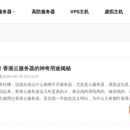
服务器
高防服务器
VPS主机
虚拟主机
！香港云服务器的神奇用途揭秘
2025-06-30 05:33:31
友吐槽，说现在做点什么都离不开服务器，尤其是云服务器，感觉这玩意
说起来，香港云服务器这几年是真的火，身边搞跨境电商的、做游戏的、
九都用过香港云服务器。其实我一开始也没太明白，为什么大家都盯着香
慢摸出点门道。香港云服...