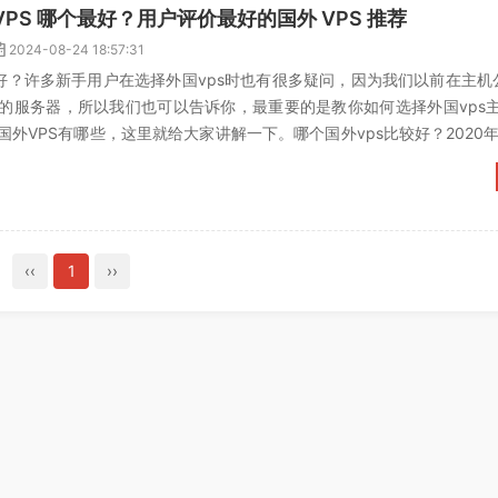
 VPS 哪个最好？用户评价最好的国外 VPS 推荐
2024-08-24 18:57:31
较好？许多新手用户在选择外国vps时也有很多疑问，因为我们以前在主机
的服务器，所以我们也可以告诉你，最重要的是教你如何选择外国vps主机
外VPS有哪些，这里就给大家讲解一下。哪个国外vps比较好？2020
..
‹‹
1
››