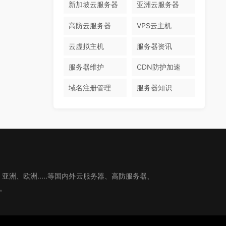
新加坡云服务器
亚洲云服务器
高防云服务器
VPS云主机
云虚拟主机
服务器资讯
服务器维护
CDN防护加速
域名注册管理
服务器知识
、欧洲.....等国内外云服务器、高防服务器、
。