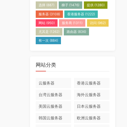
选择
(887)
梯子
(1476)
提供
(1280)
服务器
(3108)
香港服务器
(1222)
网站
(950)
服务商
(1311)
访问
(962)
尤其是
(1262)
路由器
(836)
有一次
(884)
网站分类
云服务器
香港云服务器
台湾云服务器
海外云服务器
美国云服务器
日本云服务器
韩国云服务器
欧洲云服务器