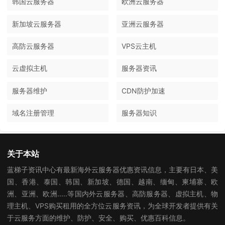
韩国云服务器
欧洲云服务器
新加坡云服务器
亚洲云服务器
高防云服务器
VPS云主机
云虚拟主机
服务器资讯
服务器维护
CDN防护加速
域名注册管理
服务器知识
关于本站
蓝梯子资讯中心有最新海外云服务器优惠资讯信息，主要有日本、美
国、香港、泰国、韩国、新加坡、德国、越南、缅甸、柬埔寨、欧
洲、亚洲、欧洲.....等国内外云服务器、高防服务器、虚拟主机、物
理主机、VPS购买租用的全方位云服务资讯，为全球开发者提供有关
于云服务方面的维护、防护、安全、购买、优惠百科信息。