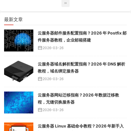
››
最新文章
云服务器邮件服务配置指南？2026 年 Postfix 邮
件服务器教程，企业邮箱搭建
2026-03-26
云服务器域名解析配置指南？2026 年 DNS 解析
教程，域名绑定服务器
2026-03-26
云服务器网站迁移指南？2026 年数据迁移教
程，无缝切换服务器
2026-03-26
云服务器 Linux 基础命令教程？2026 年新手入