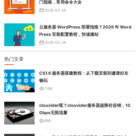
门指南，常用命令大全
2026-03-26
云服务器 WordPress 部署指南？2026 年 Word
Press 安装配置教程，快速建站
2026-03-26
热门文章
CS1.6 服务器搭建教程：从下载安装到邀请好友
畅玩
1199
clouvider呢？clouvider服务器超降价促销，10
Gbps无限流量
868