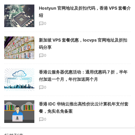
Hostyun 官网地址及折扣代码，香港 VPS 套餐介
绍
0
新加坡 VPS 套餐优惠，locvps 官网地址及折扣
码分享
0
香港云服务器优惠活动：通用优惠码 7 折，半年
付加送一个月，年付加送两个月
0
香港 IDC 华纳云推出高性价比云计算机年支付套
餐，免实名免备案
0