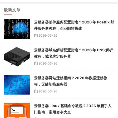
最新文章
云服务器邮件服务配置指南？2026 年 Postfix 邮
件服务器教程，企业邮箱搭建
2026-03-26
云服务器域名解析配置指南？2026 年 DNS 解析
教程，域名绑定服务器
2026-03-26
云服务器网站迁移指南？2026 年数据迁移教
程，无缝切换服务器
2026-03-26
云服务器 Linux 基础命令教程？2026 年新手入
门指南，常用命令大全