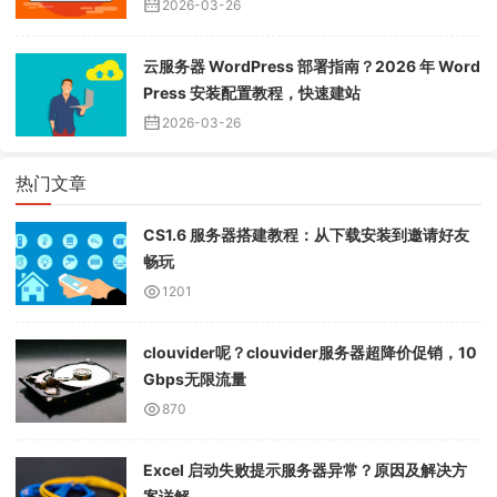
2026-03-26
云服务器 WordPress 部署指南？2026 年 Word
Press 安装配置教程，快速建站
2026-03-26
热门文章
CS1.6 服务器搭建教程：从下载安装到邀请好友
畅玩
1201
clouvider呢？clouvider服务器超降价促销，10
Gbps无限流量
870
Excel 启动失败提示服务器异常？原因及解决方
案详解