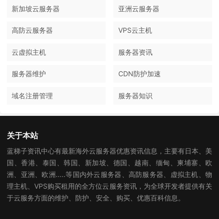
新加坡云服务器
亚洲云服务器
高防云服务器
VPS云主机
云虚拟主机
服务器资讯
服务器维护
CDN防护加速
域名注册管理
服务器知识
关于本站
蓝梯子资讯中心有最新海外云服务器优惠资讯信息，主要有日本、美
国、香港、泰国、韩国、新加坡、德国、越南、缅甸、柬埔寨、欧
洲、亚洲、欧洲.....等国内外云服务器、高防服务器、虚拟主机、物
理主机、VPS购买租用的全方位云服务资讯，为全球开发者提供有关
于云服务方面的维护、防护、安全、购买、优惠百科信息。