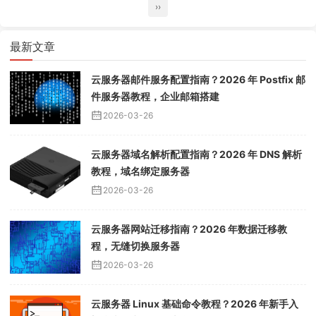
››
最新文章
云服务器邮件服务配置指南？2026 年 Postfix 邮
件服务器教程，企业邮箱搭建
2026-03-26
云服务器域名解析配置指南？2026 年 DNS 解析
教程，域名绑定服务器
2026-03-26
云服务器网站迁移指南？2026 年数据迁移教
程，无缝切换服务器
2026-03-26
云服务器 Linux 基础命令教程？2026 年新手入