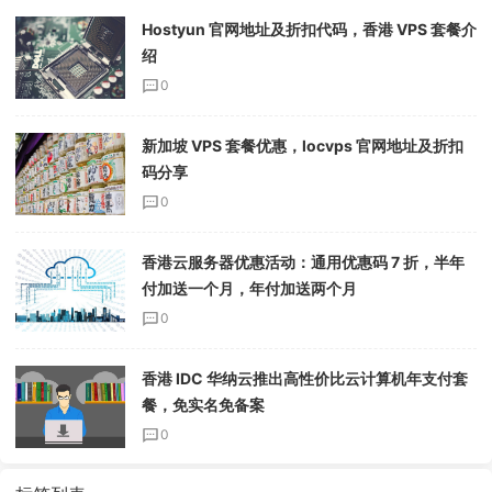
Hostyun 官网地址及折扣代码，香港 VPS 套餐介
绍
0
新加坡 VPS 套餐优惠，locvps 官网地址及折扣
码分享
0
香港云服务器优惠活动：通用优惠码 7 折，半年
付加送一个月，年付加送两个月
0
香港 IDC 华纳云推出高性价比云计算机年支付套
餐，免实名免备案
0