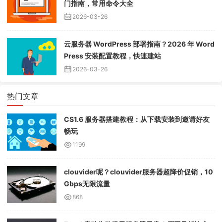
门指南，常用命令大全
2026-03-26
云服务器 WordPress 部署指南？2026 年 Word
Press 安装配置教程，快速建站
2026-03-26
热门文章
CS1.6 服务器搭建教程：从下载安装到邀请好友
畅玩
1199
clouvider呢？clouvider服务器超降价促销，10
Gbps无限流量
868