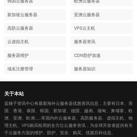
韩国云服务器
欧洲云服务器
新加坡云服务器
亚洲云服务器
高防云服务器
VPS云主机
云虚拟主机
服务器资讯
服务器维护
CDN防护加速
域名注册管理
服务器知识
关于本站
蓝梯子资讯中心有最新海外云服务器优惠资讯信息，主要有日本、美
国、香港、泰国、韩国、新加坡、德国、越南、缅甸、柬埔寨、欧
洲、亚洲、欧洲.....等国内外云服务器、高防服务器、虚拟主机、物
理主机、VPS购买租用的全方位云服务资讯，为全球开发者提供有关
于云服务方面的维护、防护、安全、购买、优惠百科信息。