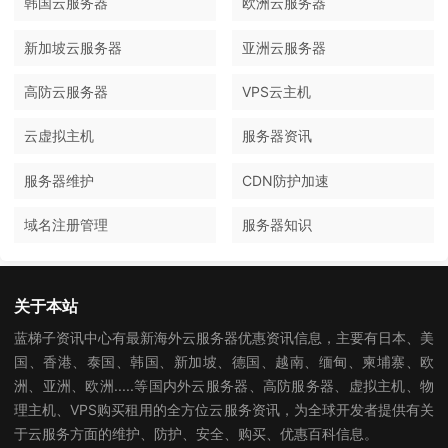
韩国云服务器
欧洲云服务器
新加坡云服务器
亚洲云服务器
高防云服务器
VPS云主机
云虚拟主机
服务器资讯
服务器维护
CDN防护加速
域名注册管理
服务器知识
关于本站
蓝梯子资讯中心有最新海外云服务器优惠资讯信息，主要有日本、美
国、香港、泰国、韩国、新加坡、德国、越南、缅甸、柬埔寨、欧
洲、亚洲、欧洲.....等国内外云服务器、高防服务器、虚拟主机、物
理主机、VPS购买租用的全方位云服务资讯，为全球开发者提供有关
于云服务方面的维护、防护、安全、购买、优惠百科信息。