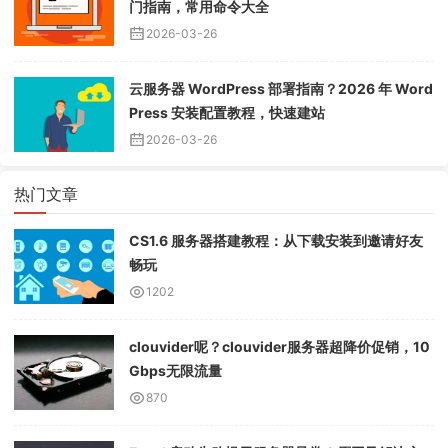
门指南，常用命令大全
2026-03-26
云服务器 WordPress 部署指南？2026 年 Word
Press 安装配置教程，快速建站
2026-03-26
热门文章
CS1.6 服务器搭建教程：从下载安装到邀请好友
畅玩
1202
clouvider呢？clouvider服务器超降价促销，10
Gbps无限流量
870