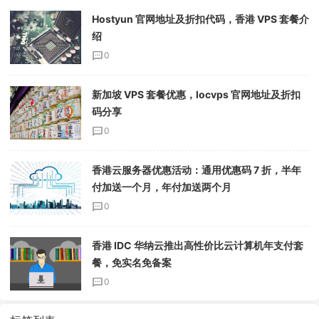
Hostyun 官网地址及折扣代码，香港 VPS 套餐介
绍
0
新加坡 VPS 套餐优惠，locvps 官网地址及折扣
码分享
0
香港云服务器优惠活动：通用优惠码 7 折，半年
付加送一个月，年付加送两个月
0
香港 IDC 华纳云推出高性价比云计算机年支付套
餐，免实名免备案
0