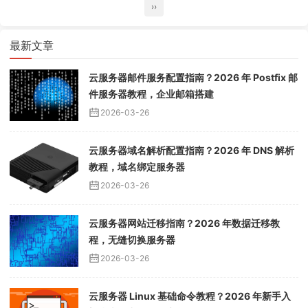
››
最新文章
云服务器邮件服务配置指南？2026 年 Postfix 邮
件服务器教程，企业邮箱搭建
2026-03-26
云服务器域名解析配置指南？2026 年 DNS 解析
教程，域名绑定服务器
2026-03-26
云服务器网站迁移指南？2026 年数据迁移教
程，无缝切换服务器
2026-03-26
云服务器 Linux 基础命令教程？2026 年新手入