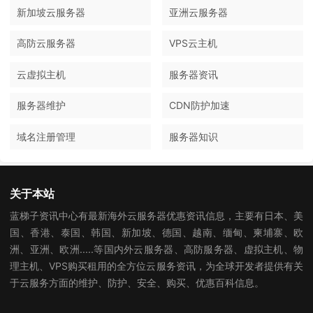
新加坡云服务器
亚洲云服务器
高防云服务器
VPS云主机
云虚拟主机
服务器资讯
服务器维护
CDN防护加速
域名注册管理
服务器知识
关于本站
蓝梯子资讯中心有最新海外云服务器优惠资讯信息，主要有日本、美
国、香港、泰国、韩国、新加坡、德国、越南、缅甸、柬埔寨、欧
洲、亚洲、欧洲.....等国内外云服务器、高防服务器、虚拟主机、物
理主机、VPS购买租用的全方位云服务资讯，为全球开发者提供有关
于云服务方面的维护、防护、安全、购买、优惠百科信息。