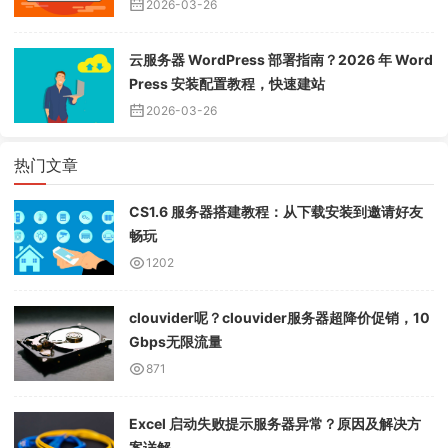
2026-03-26
云服务器 WordPress 部署指南？2026 年 Word
Press 安装配置教程，快速建站
2026-03-26
热门文章
CS1.6 服务器搭建教程：从下载安装到邀请好友
畅玩
1202
clouvider呢？clouvider服务器超降价促销，10
Gbps无限流量
871
Excel 启动失败提示服务器异常？原因及解决方
案详解