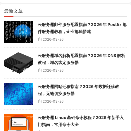
最新文章
云服务器邮件服务配置指南？2026 年 Postfix 邮
件服务器教程，企业邮箱搭建
2026-03-26
云服务器域名解析配置指南？2026 年 DNS 解析
教程，域名绑定服务器
2026-03-26
云服务器网站迁移指南？2026 年数据迁移教
程，无缝切换服务器
2026-03-26
云服务器 Linux 基础命令教程？2026 年新手入
门指南，常用命令大全