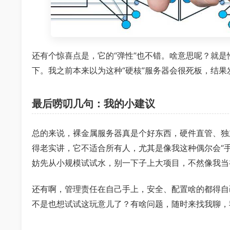
还有个惊喜点是，它的“弹性”也不错。啥意思呢？就
下。我之前本来以为这种“硬核”服务器会很死板，结
最后唠叨几句：我的小建议
总的来说，裸金属服务器真是个好东西，硬件直管、独
得老实讲，它不适合所有人，尤其是像我这种偶尔会“
妨先从小规模试试水，别一下子上大项目，不然像我当
还有啊，管理责任在自己手上，安全、配置啥的都得自
不是也想试试这玩意儿了？有啥问题，随时来找我聊，