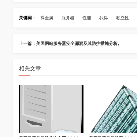
关键词：
裸金属
服务器
性能
我得
独立性
上一篇：美国网站服务器安全漏洞及其防护措施分析。
相关文章