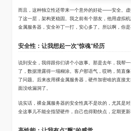
而且，这种独立性还带来一个意外的好处——安全。虚
了这一层，架构更稳固。我之前有个朋友，他用虚拟机
金属服务器，安全补丁一打，安心多了。所以啊，你是
安全性：让我想起一次“惊魂”经历
说到安全，我得跟你们讲个小故事。那是去年，我帮一
了，数据泄露得一塌糊涂。客户那语气，哎哟，简直像
了问题。后来改用裸金属服务器，硬件加密啥的直接支
面没啥漏洞了。
说实话，裸金属服务器的安全性真不是吹的，尤其是对
全这事儿不能全指望硬件，自己也得勤快点，定期更新
高性能：让我有点“飘”的感觉