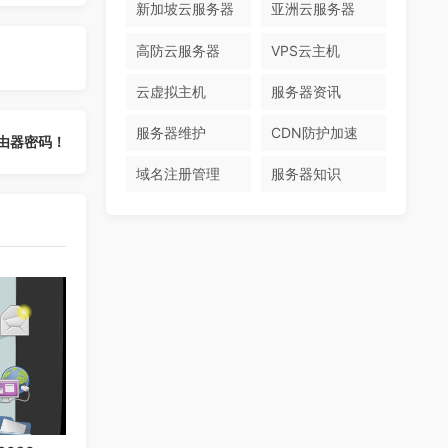
新加坡云服务器
亚洲云服务器
高防云服务器
VPS云主机
云虚拟主机
服务器资讯
服务器维护
CDN防护加速
由器密码！
域名注册管理
服务器知识