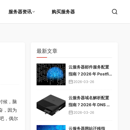
服务器资讯
购买服务器
最新文章
云服务器邮件服务配置
指南？2026 年 Postfix
邮件服务器教程，企业
2026-03-26
邮箱搭建
云服务器域名解析配置
时候，脑
指南？2026 年 DNS 解
奋，因为
析教程，域名绑定服务
2026-03-26
吧，偶尔
器
云服务器网站迁移指