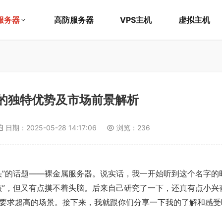
服务器
高防服务器
VPS主机
虚拟主机
的独特优势及市场前景解析
日期：
2025-05-28 14:17:06
浏览：236
头”的话题——裸金属服务器。说实话，我一开始听到这个名字的
核”，但又有点摸不着头脑。后来自己研究了一下，还真有点小兴
要求超高的场景。接下来，我就跟你们分享一下我的了解和感受