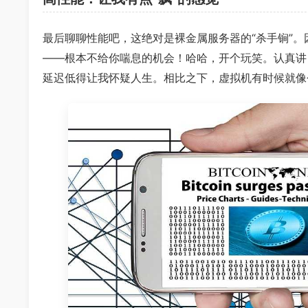
最后聊聊性能吧，这绝对是裸金属服务器的“杀手锏”
——根本不给你喘息的机会！哈哈，开个玩笑。认真讲
延迟低得让我怀疑人生。相比之下，虚拟机有时候就像