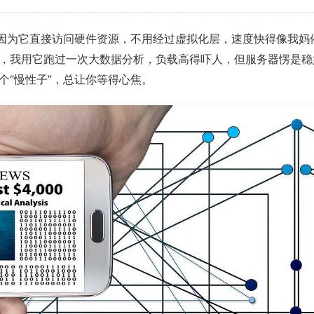
。因为它直接访问硬件资源，不用经过虚拟化层，速度快得像我妈
，我用它跑过一次大数据分析，负载高得吓人，但服务器愣是稳
个“慢性子”，总让你等得心焦。