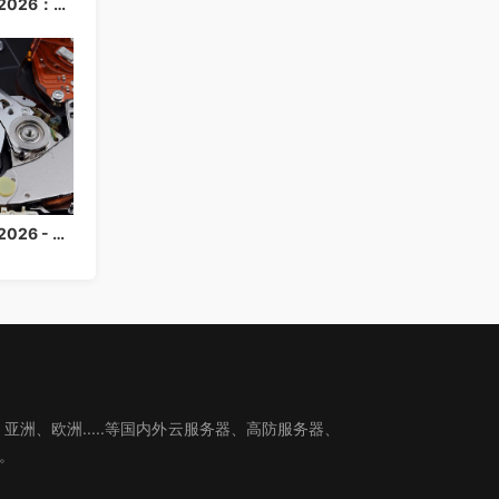
美国云服务器购买指南 2026：高性价比海外云主机推荐
美国云服务器购买指南 2026 - 高性价比海外云主机推荐
、欧洲.....等国内外云服务器、高防服务器、
。