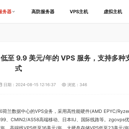
服务器
高防服务器
VPS主机
虚拟主机
低至 9.9 美元/年的 VPS 服务，支持多
式
日期：
2024-08-15 12:16:37
浏览：346
和荷兰数据中心的VPS业务，采用高性能硬件(AMD EPYC/Ryzen 
/AS99、CMIN2/AS58高端移动、日本IIJ、国际线路等。zgovp
美元/年，高端线VPS低至16美元/年，大硬盘存储VPS低至23美元/