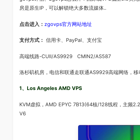
房是原生IP，可以解锁绝大多数流媒体..
点击进入：
zgovps官方网站地址
支付方式：
信用卡、PayPal、支付宝
高端线路-CUII/AS9929 CMIN2/AS587
洛杉矶机房，电信和联通走联通AS9929高端网络，移
1、Los Angeles AMD VPS
KVM虚拟，AMD EPYC 7B13(64核/128线程，主频2.2
V6