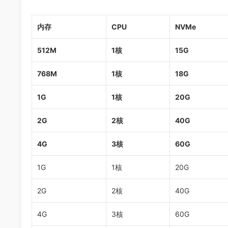
内存
CPU
NVMe
512M
1核
15G
768M
1核
18G
1G
1核
20G
2G
2核
40G
4G
3核
60G
1G
1核
20G
2G
2核
40G
4G
3核
60G