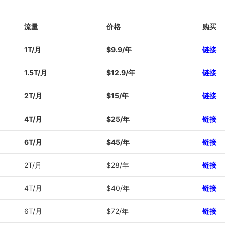
流量
价格
购买
1T/月
$9.9/年
链接
1.5T/月
$12.9/年
链接
2T/月
$15/年
链接
4T/月
$25/年
链接
6T/月
$45/年
链接
2T/月
$28/年
链接
4T/月
$40/年
链接
6T/月
$72/年
链接