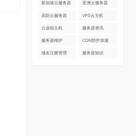
新加坡云服务器
亚洲云服务器
高防云服务器
VPS云主机
云虚拟主机
服务器资讯
服务器维护
CDN防护加速
域名注册管理
服务器知识