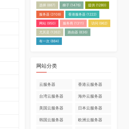
选择
(887)
梯子
(1476)
提供
(1280)
服务器
(3108)
香港服务器
(1222)
网站
(950)
服务商
(1311)
访问
(962)
尤其是
(1262)
路由器
(836)
有一次
(884)
网站分类
云服务器
香港云服务器
台湾云服务器
海外云服务器
美国云服务器
日本云服务器
韩国云服务器
欧洲云服务器