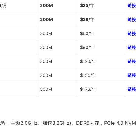
G/月
200M
$25/年
链接
300M
$36/年
链接
300M
$60/年
链接
300M
$90/年
链接
300M
$120/年
链接
300M
$150/年
链接
500M
$176/年
链接
/72线程，主频2.0GHz、加速3.2GHz)、DDR5内存，PCIe 4.0 NV