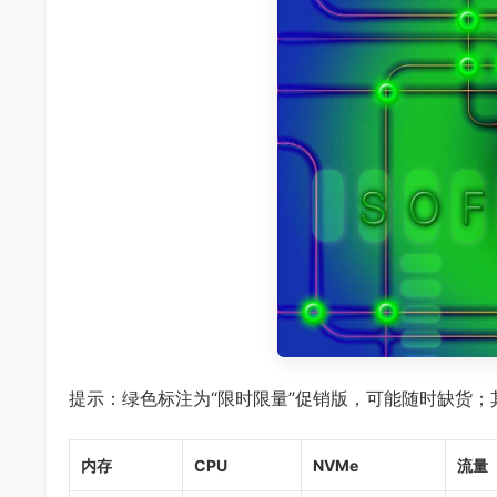
提示：绿色标注为“限时限量”促销版，可能随时缺货；
内存
CPU
NVMe
流量