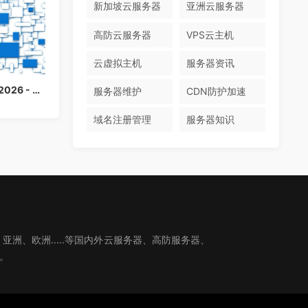
新加坡云服务器
亚洲云服务器
高防云服务器
VPS云主机
云虚拟主机
服务器资讯
香港云服务器购买指南 2026 - 免备案高速云主机推荐
服务器维护
CDN防护加速
域名注册管理
服务器知识
、欧洲.....等国内外云服务器、高防服务器、
。