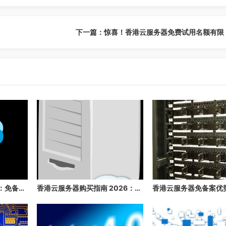
下一篇：惊喜！香港云服务器免费试用名额有限
香港云服务器推荐 2026：免备案、速度快、稳定性高的香港云主机推荐
香港云服务器购买指南 2026：免备案、高速、稳定的海外云主机推荐