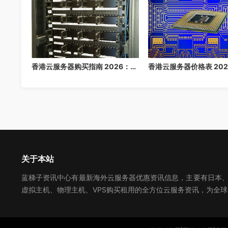
香港云服务器购买指南 2026：免备案高速云主机推荐
关于本站
蓝梯子资讯中心有最新海外云服务器优惠资讯信息，主要有日本、美
虚拟主机、物理主机、VPS购买租用的全方位云服务资讯，为全