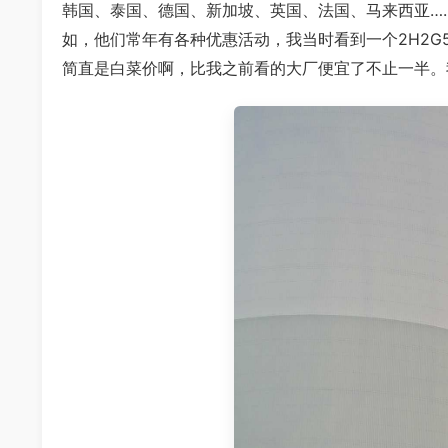
韩国、泰国、德国、新加坡、英国、法国、马来西亚…
如，他们常年有各种优惠活动，我当时看到一个2H2G
简直是白菜价啊，比我之前看的大厂便宜了不止一半。