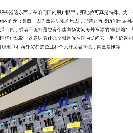
服务器这东西，在咱们国内用户眼里，那地位可真是特殊。为什
像国内的云服务器，因为政策法规的原因，是禁止直接访问国际网
k直播带货，或者干脆就是想有个能顺畅访问海外资源的“根据地”
地区优化线路，这意味着什么？就是你在国内访问它，平均延迟能
跨境电商和海外贸易的企业和个人开发者来说，简直是刚需。