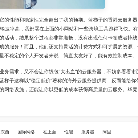
它的性能和稳定性完全超出了我的预期。蓝梯子的香港云服务器
，传输速率高，我部署在上面的小网站和一些跨境工具跑得飞快。
的活动，结果整个过程都非常顺畅，没有出现任何卡顿或者掉线
质的服务！而且，他们还支持灵活的计费方式和可扩展的资源，
量不稳定的个人开发者来说，简直太友好了，能有效控制成本。
业务需求，又不会让你钱包“大出血”的云服务器，不妨多看看市
蓝梯子这样以“稳定低价”著称的海外云服务提供商，反而能给你
的网络设施，还能让你以更低的成本获得高质量的云服务。毕竟
这东西
国际网络
在上面
性能
服务器
阿里