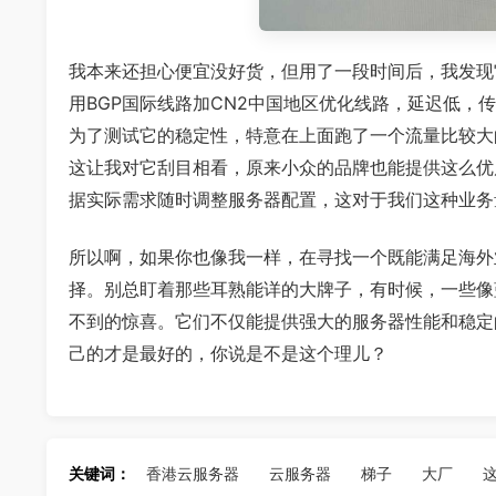
我本来还担心便宜没好货，但用了一段时间后，我发现
用BGP国际线路加CN2中国地区优化线路，延迟低
为了测试它的稳定性，特意在上面跑了一个流量比较大
这让我对它刮目相看，原来小众的品牌也能提供这么优
据实际需求随时调整服务器配置，这对于我们这种业务
所以啊，如果你也像我一样，在寻找一个既能满足海外
择。别总盯着那些耳熟能详的大牌子，有时候，一些像
不到的惊喜。它们不仅能提供强大的服务器性能和稳定
己的才是最好的，你说是不是这个理儿？
关键词：
香港云服务器
云服务器
梯子
大厂