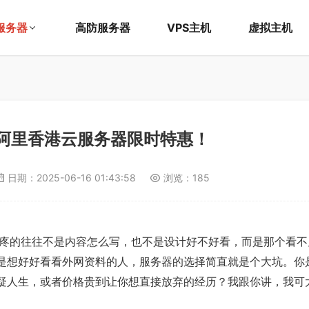
服务器
高防服务器
VPS主机
虚拟主机
阿里香港云服务器限时特惠！
日期：
2025-06-16 01:43:58
浏览：185
疼的往往不是内容怎么写，也不是设计好不好看，而是那个看不
只是想好好看看外网资料的人，服务器的选择简直就是个大坑。你
怀疑人生，或者价格贵到让你想直接放弃的经历？我跟你讲，我可