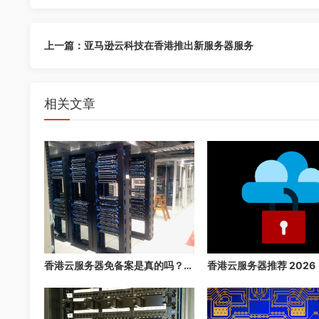
上一篇：亚马逊云科技在香港推出新服务器服务
相关文章
香港云服务器免备案是真的吗？2026 年最详细的免备案指南，3 分钟快速上线