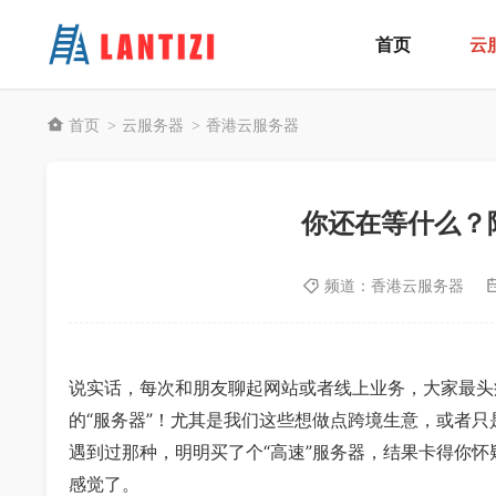
首页
云
首页
云服务器
香港云服务器
>
>
你还在等什么？
频道：
香港云服务器
说实话，每次和朋友聊起网站或者线上业务，大家最头
的“服务器”！尤其是我们这些想做点跨境生意，或者
遇到过那种，明明买了个“高速”服务器，结果卡得你
感觉了。