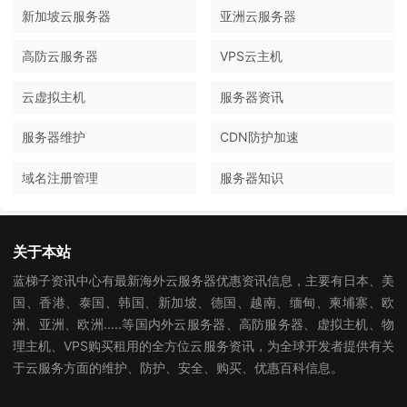
新加坡云服务器
亚洲云服务器
高防云服务器
VPS云主机
云虚拟主机
服务器资讯
服务器维护
CDN防护加速
域名注册管理
服务器知识
关于本站
蓝梯子资讯中心有最新海外云服务器优惠资讯信息，主要有日本、美
国、香港、泰国、韩国、新加坡、德国、越南、缅甸、柬埔寨、欧
洲、亚洲、欧洲.....等国内外云服务器、高防服务器、虚拟主机、物
理主机、VPS购买租用的全方位云服务资讯，为全球开发者提供有关
于云服务方面的维护、防护、安全、购买、优惠百科信息。