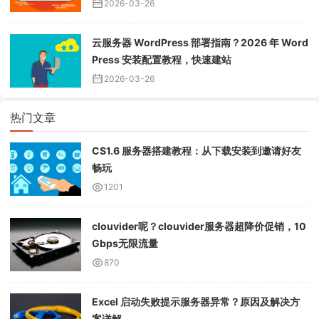
2026-03-26
云服务器 WordPress 部署指南？2026 年 Word
Press 安装配置教程，快速建站
2026-03-26
热门文章
CS1.6 服务器搭建教程：从下载安装到邀请好友
畅玩
1201
clouvider呢？clouvider服务器超降价促销，10
Gbps无限流量
870
Excel 启动失败提示服务器异常？原因及解决方
案详解