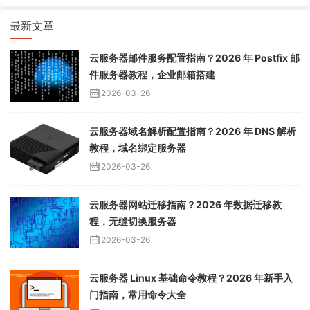
最新文章
云服务器邮件服务配置指南？2026 年 Postfix 邮
件服务器教程，企业邮箱搭建
2026-03-26
云服务器域名解析配置指南？2026 年 DNS 解析
教程，域名绑定服务器
2026-03-26
云服务器网站迁移指南？2026 年数据迁移教
程，无缝切换服务器
2026-03-26
云服务器 Linux 基础命令教程？2026 年新手入
门指南，常用命令大全