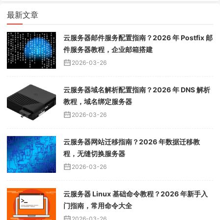
最新文章
云服务器邮件服务配置指南？2026 年 Postfix 邮
件服务器教程，企业邮箱搭建
2026-03-26
云服务器域名解析配置指南？2026 年 DNS 解析
教程，域名绑定服务器
2026-03-26
云服务器网站迁移指南？2026 年数据迁移教
程，无缝切换服务器
2026-03-26
云服务器 Linux 基础命令教程？2026 年新手入
门指南，常用命令大全
2026-03-26