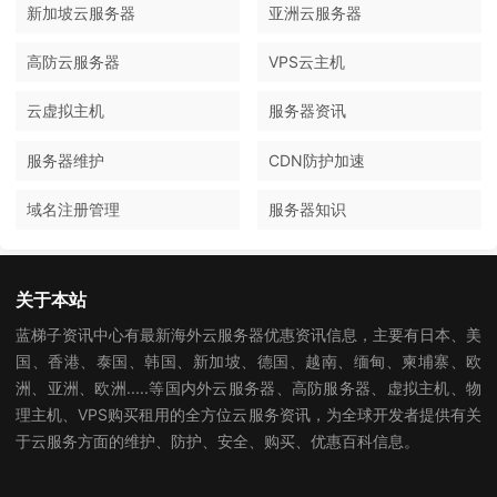
新加坡云服务器
亚洲云服务器
高防云服务器
VPS云主机
云虚拟主机
服务器资讯
服务器维护
CDN防护加速
域名注册管理
服务器知识
关于本站
蓝梯子资讯中心有最新海外云服务器优惠资讯信息，主要有日本、美
国、香港、泰国、韩国、新加坡、德国、越南、缅甸、柬埔寨、欧
洲、亚洲、欧洲.....等国内外云服务器、高防服务器、虚拟主机、物
理主机、VPS购买租用的全方位云服务资讯，为全球开发者提供有关
于云服务方面的维护、防护、安全、购买、优惠百科信息。