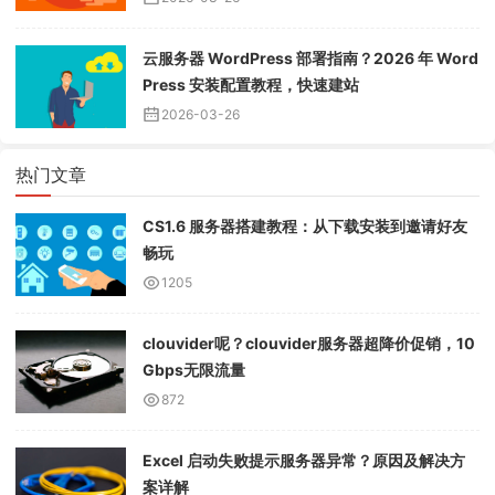
云服务器 WordPress 部署指南？2026 年 Word
Press 安装配置教程，快速建站
2026-03-26
热门文章
CS1.6 服务器搭建教程：从下载安装到邀请好友
畅玩
1205
clouvider呢？clouvider服务器超降价促销，10
Gbps无限流量
872
Excel 启动失败提示服务器异常？原因及解决方
案详解