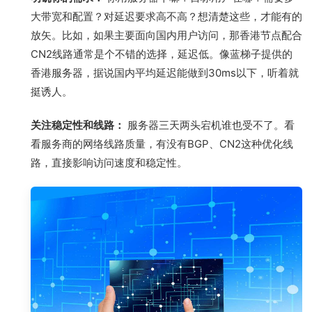
大带宽和配置？对延迟要求高不高？想清楚这些，才能有的
放矢。比如，如果主要面向国内用户访问，那香港节点配合
CN2线路通常是个不错的选择，延迟低。像蓝梯子提供的
香港服务器，据说国内平均延迟能做到30ms以下，听着就
挺诱人。
关注稳定性和线路：
服务器三天两头宕机谁也受不了。看
看服务商的网络线路质量，有没有BGP、CN2这种优化线
路，直接影响访问速度和稳定性。