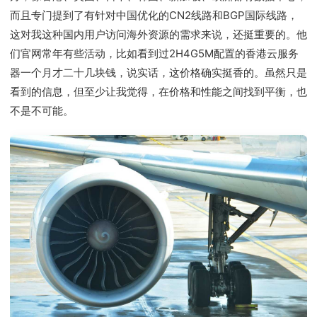
而且专门提到了有针对中国优化的CN2线路和BGP国际线路，
这对我这种国内用户访问海外资源的需求来说，还挺重要的。他
们官网常年有些活动，比如看到过2H4G5M配置的香港云服务
器一个月才二十几块钱，说实话，这价格确实挺香的。虽然只是
看到的信息，但至少让我觉得，在价格和性能之间找到平衡，也
不是不可能。