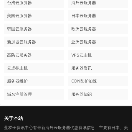
台湾云服务器
海外云服务器
美国云服务器
日本云服务器
韩国云服务器
欧洲云服务器
新加坡云服务器
亚洲云服务器
高防云服务器
VPS云主机
云虚拟主机
服务器资讯
服务器维护
CDN防护加速
域名注册管理
服务器知识
关于本站
蓝梯子资讯中心有最新海外云服务器优惠资讯信息，主要有日本、美