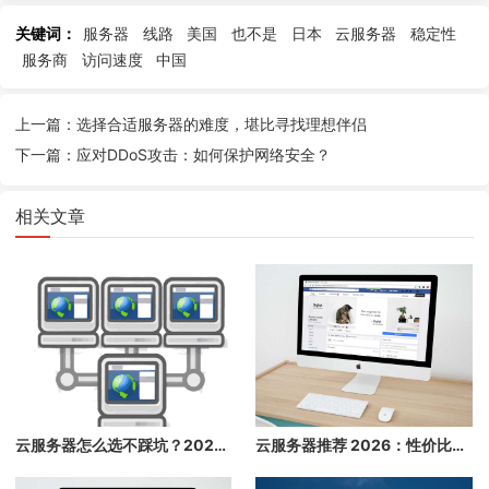
关键词：
服务器
线路
美国
也不是
日本
云服务器
稳定性
服务商
访问速度
中国
上一篇：选择合适服务器的难度，堪比寻找理想伴侣
下一篇：应对DDoS攻击：如何保护网络安全？
相关文章
云服务器怎么选不踩坑？2026 年性价比最高的 5 款云主机推荐，看完再买不后悔
云服务器推荐 2026：性价比高、速度快、稳定的海外云主机推荐