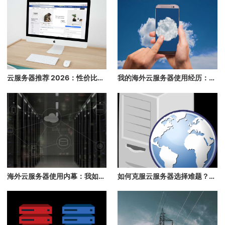
云服务器推荐 2026：性价比高、速度快、稳定的海外云主机推荐
我的海外云服务器使用经历：踩坑与捡漏的真实分享
海外云服务器使用内幕：我如何逆袭成功？
如何克服云服务器选择难题？我的亲身经历分享