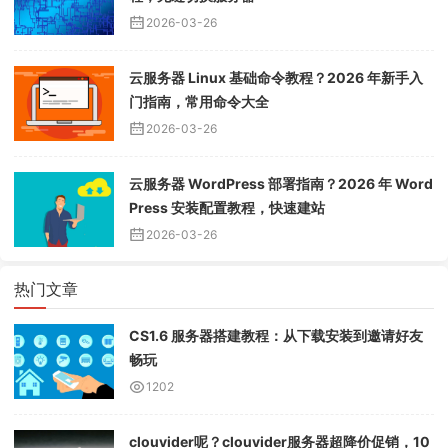
2026-03-26
云服务器 Linux 基础命令教程？2026 年新手入
门指南，常用命令大全
2026-03-26
云服务器 WordPress 部署指南？2026 年 Word
Press 安装配置教程，快速建站
2026-03-26
热门文章
CS1.6 服务器搭建教程：从下载安装到邀请好友
畅玩
1202
clouvider呢？clouvider服务器超降价促销，10