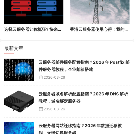
选择云服务器让你抓狂? 快来看超实用的解决方案!
香港云服务器使用心得：我的经历与避坑建议
最新文章
云服务器邮件服务配置指南？2026 年 Postfix 邮
件服务器教程，企业邮箱搭建
2026-03-26
云服务器域名解析配置指南？2026 年 DNS 解析
教程，域名绑定服务器
2026-03-26
云服务器网站迁移指南？2026 年数据迁移教
程，无缝切换服务器