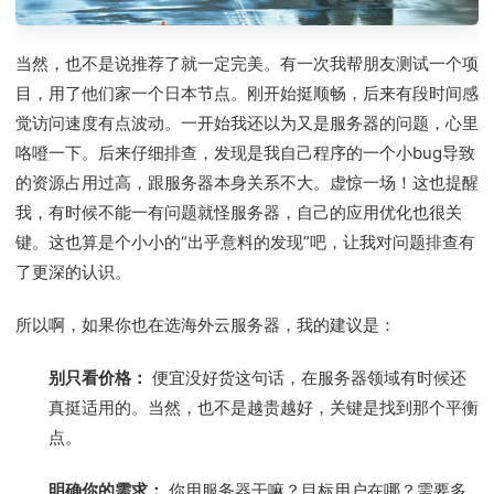
当然，也不是说推荐了就一定完美。有一次我帮朋友测试一个项
目，用了他们家一个日本节点。刚开始挺顺畅，后来有段时间感
觉访问速度有点波动。一开始我还以为又是服务器的问题，心里
咯噔一下。后来仔细排查，发现是我自己程序的一个小bug导致
的资源占用过高，跟服务器本身关系不大。虚惊一场！这也提醒
我，有时候不能一有问题就怪服务器，自己的应用优化也很关
键。这也算是个小小的“出乎意料的发现”吧，让我对问题排查有
了更深的认识。
所以啊，如果你也在选海外云服务器，我的建议是：
别只看价格：
便宜没好货这句话，在服务器领域有时候还
真挺适用的。当然，也不是越贵越好，关键是找到那个平衡
点。
明确你的需求：
你用服务器干嘛？目标用户在哪？需要多