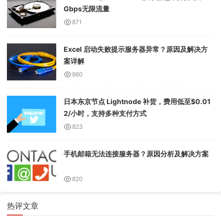
Gbps无限流量
871
Excel 启动失败提示服务器异常？原因及解决方
案详解
860
日本东京节点 Lightnode 补货，费用低至$0.01
2/小时，支持多种支付方式
823
手机邮箱无法连接服务器？原因分析及解决方案
820
热评文章