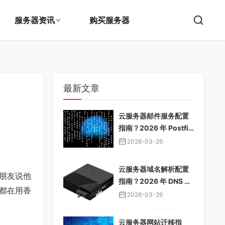
服务器资讯
购买服务器
最新文章
云服务器邮件服务配置
指南？2026 年 Postfix
邮件服务器教程，企业
2026-03-26
邮箱搭建
云服务器域名解析配置
朋友说他
指南？2026 年 DNS 解
都在用香
析教程，域名绑定服务
2026-03-26
器
云服务器网站迁移指