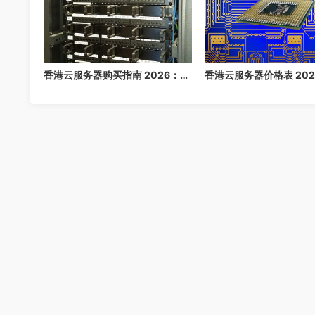
香港云服务器购买指南 2026：免备案高速云主机推荐