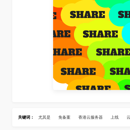
关键词：
尤其是
免备案
香港云服务器
上线