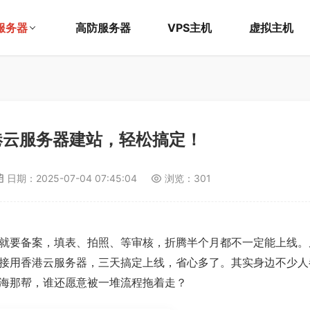
服务器
高防服务器
VPS主机
虚拟主机
港云服务器建站，轻松搞定！
日期：
2025-07-04 07:45:04
浏览：301
就要备案，填表、拍照、等审核，折腾半个月都不一定能上线。
接用香港云服务器，三天搞定上线，省心多了。其实身边不少人
海那帮，谁还愿意被一堆流程拖着走？