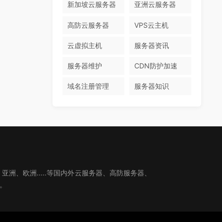
新加坡云服务器
亚洲云服务器
高防云服务器
VPS云主机
云虚拟主机
服务器资讯
服务器维护
CDN防护加速
域名注册管理
服务器知识
、欧洲.....等国内外云服务器、高防服务器、
。