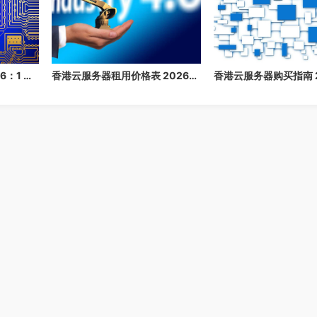
香港云服务器价格表 2026：1 核/2 核/4 核/8 核配置每月多少钱？
香港云服务器租用价格表 2026：1 核/2 核/4 核/8 核配置每月多少钱？