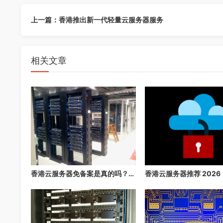
上一篇：香港推出新一代轻量云服务器服务
相关文章
香港云服务器免备案是真的吗？2026 年最详细的免备案指南，3 分钟快速上线