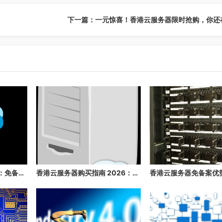
下一篇：一元惊喜！香港云服务器限时抢购，你还
香港云服务器推荐 2026：免备案、速度快、稳定性高的香港云主机推荐
香港云服务器购买指南 2026：免备案、高速、稳定的海外云主机推荐