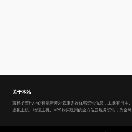
关于本站
蓝梯子资讯中心有最新海外云服务器优惠资讯信息，主要有日本、美
虚拟主机、物理主机、VPS购买租用的全方位云服务资讯，为全