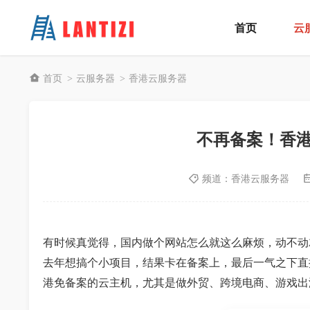
首页
云
首页
云服务器
香港云服务器
>
>
不再备案！香
频道：
香港云服务器
有时候真觉得，国内做个网站怎么就这么麻烦，动不动
去年想搞个小项目，结果卡在备案上，最后一气之下直
港免备案的云主机，尤其是做外贸、跨境电商、游戏出