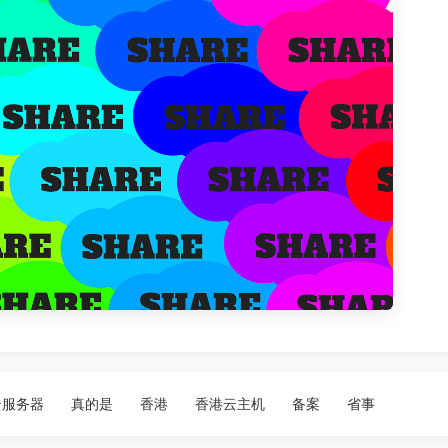
云服务器
真的是
香港
香港云主机
备案
省事