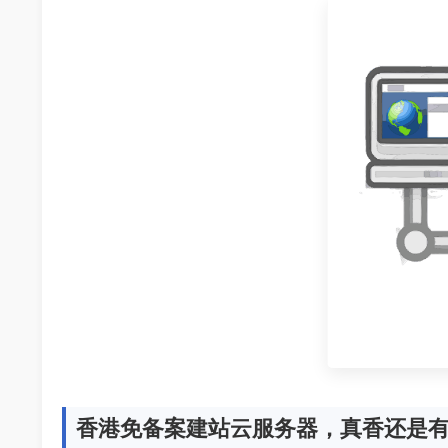
香港免备案建站云服务器，真香还是