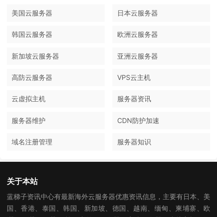
美国云服务器
日本云服务器
韩国云服务器
欧洲云服务器
新加坡云服务器
亚洲云服务器
高防云服务器
VPS云主机
云虚拟主机
服务器资讯
服务器维护
CDN防护加速
域名注册管理
服务器知识
关于本站
蓝梯子资讯中心有最新海外云服务器优惠资讯信息，主要有日本、美
国、香港、泰国、韩国、新加坡、德国、越南、缅甸、柬埔寨、欧