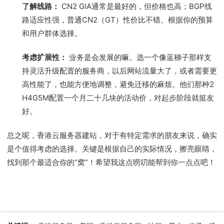
了解线路：
CN2 GIA通常是最好的，但价格也高；BGP线
路适应性强，普通CN2（GT）性价比不错。根据你的预算
和用户群体选择。
考虑扩展性：
业务是会发展的嘛。选一个像蓝梯子那样支
持灵活升级配置的服务商，以后网站流量大了，或者需要更
高性能了，也能方便地调整，避免迁移的麻烦。他们那种2
H4G5M配置一个月二十几块的活动价，对起步阶段就挺友
好。
总之呢，香港云服务器建站，对于有特定需求的朋友来说，确实
是个值得考虑的选择。关键是根据自己的实际情况，擦亮眼睛，
找到那个最适合你的“窝”！希望我这点唠叨能帮到你一点点吧！