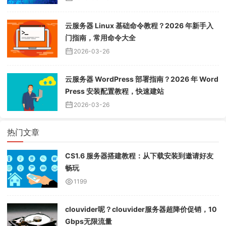
云服务器 Linux 基础命令教程？2026 年新手入
门指南，常用命令大全
2026-03-26
云服务器 WordPress 部署指南？2026 年 Word
Press 安装配置教程，快速建站
2026-03-26
热门文章
CS1.6 服务器搭建教程：从下载安装到邀请好友
畅玩
1199
clouvider呢？clouvider服务器超降价促销，10
Gbps无限流量