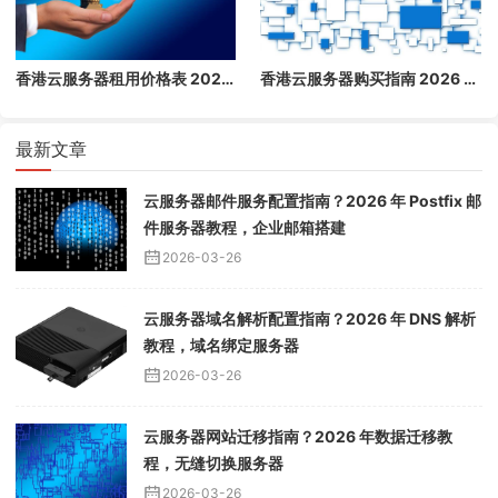
香港云服务器租用价格表 2026：1 核/2 核/4 核/8 核配置每月多少钱？
香港云服务器购买指南 2026 - 免备案高速云主机推荐
最新文章
云服务器邮件服务配置指南？2026 年 Postfix 邮
件服务器教程，企业邮箱搭建
2026-03-26
云服务器域名解析配置指南？2026 年 DNS 解析
教程，域名绑定服务器
2026-03-26
云服务器网站迁移指南？2026 年数据迁移教
程，无缝切换服务器
2026-03-26