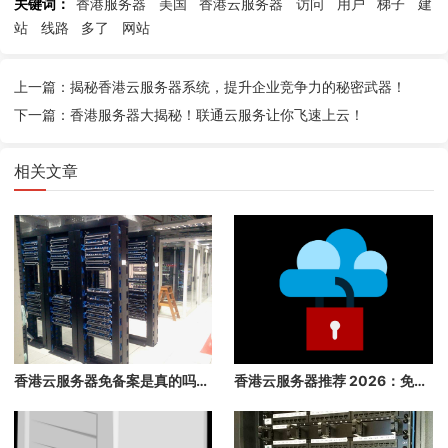
关键词：
香港服务器
美国
香港云服务器
访问
用户
梯子
建
站
线路
多了
网站
上一篇：揭秘香港云服务器系统，提升企业竞争力的秘密武器！
下一篇：香港服务器大揭秘！联通云服务让你飞速上云！
相关文章
香港云服务器免备案是真的吗？2026 年最详细的免备案指南，3 分钟快速上线
香港云服务器推荐 2026：免备案、速度快、稳定性高的香港云主机推荐