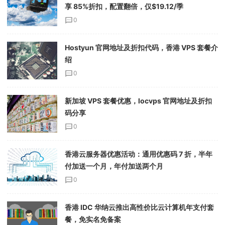
享 85%折扣，配置翻倍，仅$19.12/季
0
Hostyun 官网地址及折扣代码，香港 VPS 套餐介
绍
0
新加坡 VPS 套餐优惠，locvps 官网地址及折扣
码分享
0
香港云服务器优惠活动：通用优惠码 7 折，半年
付加送一个月，年付加送两个月
0
香港 IDC 华纳云推出高性价比云计算机年支付套
餐，免实名免备案