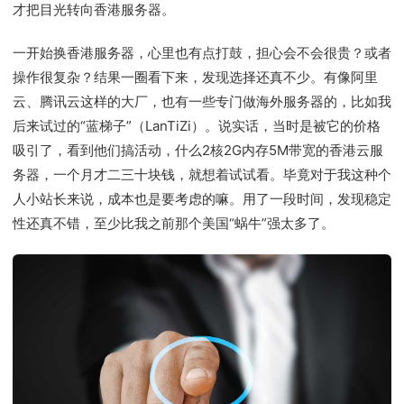
才把目光转向香港服务器。
一开始换香港服务器，心里也有点打鼓，担心会不会很贵？或者
操作很复杂？结果一圈看下来，发现选择还真不少。有像阿里
云、腾讯云这样的大厂，也有一些专门做海外服务器的，比如我
后来试过的“蓝梯子”（LanTiZi）。说实话，当时是被它的价格
吸引了，看到他们搞活动，什么2核2G内存5M带宽的香港云服
务器，一个月才二三十块钱，就想着试试看。毕竟对于我这种个
人小站长来说，成本也是要考虑的嘛。用了一段时间，发现稳定
性还真不错，至少比我之前那个美国“蜗牛”强太多了。