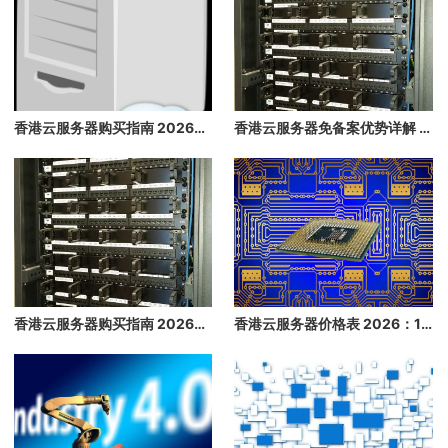
香港云服务器购买指南 2026：免备案、高速、稳定的海外云主机推荐
香港云服务器免备案优势详解 2026：快速上线，无需等待备案
香港云服务器购买指南 2026：免备案高速云主机推荐
香港云服务器价格表 2026：1 核/2 核/4 核/8 核配置每月多少钱？