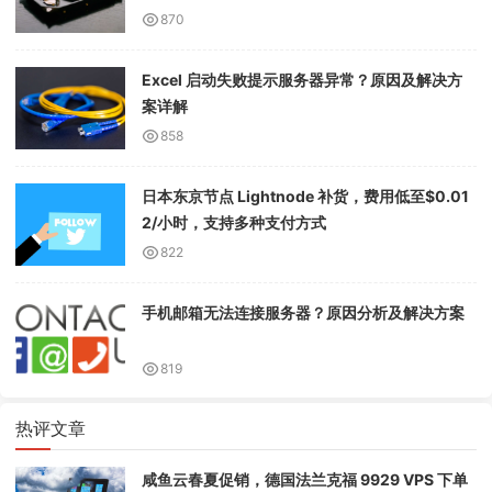
870
Excel 启动失败提示服务器异常？原因及解决方
案详解
858
日本东京节点 Lightnode 补货，费用低至$0.01
2/小时，支持多种支付方式
822
手机邮箱无法连接服务器？原因分析及解决方案
819
热评文章
咸鱼云春夏促销，德国法兰克福 9929 VPS 下单