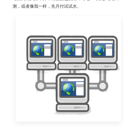
测，或者像我一样，先月付试试水。