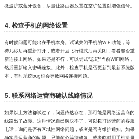
微波炉或蓝牙设备，尽量让路由器放置在空旷位置以增强信号。
4. 检查手机的网络设置
有时候问题可能出在手机本身。试试关闭手机的WiFi功能，等
待几秒后再重新打开，或者开启飞行模式后再关闭，看看能否重
新连接上网络。如果还是不行，可以尝试“忘记”当前WiFi网络，
然后重新输入密码连接。此外，检查手机是否更新到最新系统版
本，有时系统bug也会导致网络连接问题。
5. 联系网络运营商确认线路情况
如果以上方法都试过了，问题依然存在，那可能是网络运营商的
线路出了故障。这种情况自己解决不了，可以拨打运营商的客服
电话，询问是否有区域性网络问题，或者是否有维护通知。如果
确实是运营商的问题，只能耐心等待修复，或者临时用手机流量