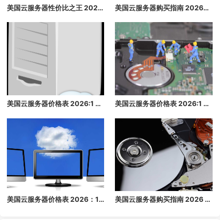
美国云服务器性价比之王 2026：价格最低，配置最高，带宽最大
美国云服务器购买指南 2026：高性价比海外云主机推荐
美国云服务器价格表 2026:1 核/2 核/4 核/8 核配置每月多少钱？
美国云服务器价格表 2026:1 核/2 核/4 核/8 核配置每月多少钱？
美国云服务器价格表 2026：1 核/2 核/4 核/8 核配置每月多少钱？
美国云服务器购买指南 2026 - 高性价比海外云主机推荐