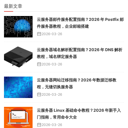
最新文章
云服务器邮件服务配置指南？2026 年 Postfix 邮
件服务器教程，企业邮箱搭建
2026-03-26
云服务器域名解析配置指南？2026 年 DNS 解析
教程，域名绑定服务器
2026-03-26
云服务器网站迁移指南？2026 年数据迁移教
程，无缝切换服务器
2026-03-26
云服务器 Linux 基础命令教程？2026 年新手入
门指南，常用命令大全
2026-03-26