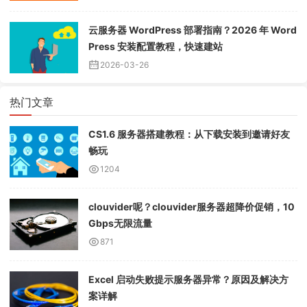
云服务器 WordPress 部署指南？2026 年 Word
Press 安装配置教程，快速建站
2026-03-26
热门文章
CS1.6 服务器搭建教程：从下载安装到邀请好友
畅玩
1204
clouvider呢？clouvider服务器超降价促销，10
Gbps无限流量
871
Excel 启动失败提示服务器异常？原因及解决方
案详解