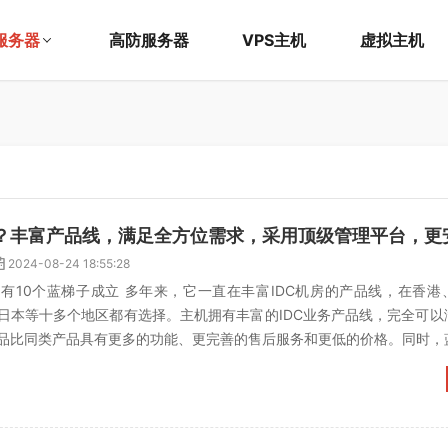
服务器
高防服务器
VPS主机
虚拟主机
2024-08-24 18:55:28
有10个蓝梯子成立 多年来，它一直在丰富IDC机房的产品线，在香港
日本等十多个地区都有选择。主机拥有丰富的IDC业务产品线，完全可以
品比同类产品具有更多的功能、更完善的售后服务和更低的价格。同时，
台，使系统运行更加...