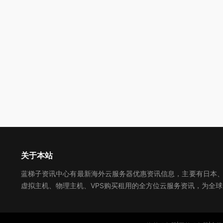
关于本站
蓝梯子资讯中心有最新海外云服务器优惠资讯信息，主要有日本、美
虚拟主机、物理主机、VPS购买租用的全方位云服务资讯，为全