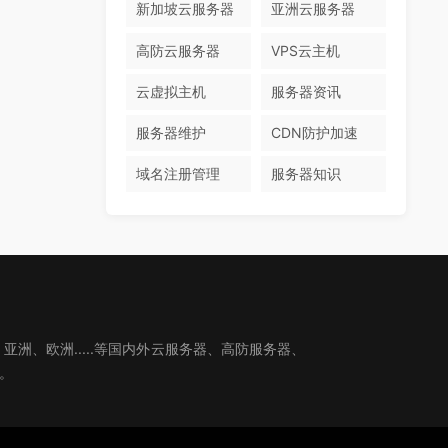
新加坡云服务器
亚洲云服务器
高防云服务器
VPS云主机
云虚拟主机
服务器资讯
服务器维护
CDN防护加速
域名注册管理
服务器知识
、欧洲.....等国内外云服务器、高防服务器、
。