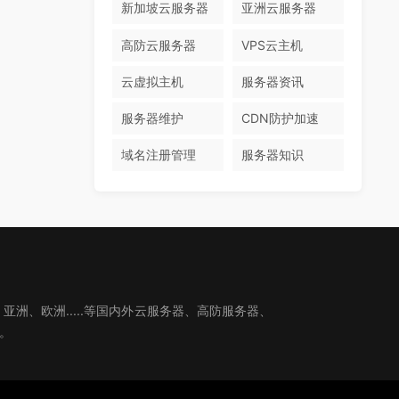
新加坡云服务器
亚洲云服务器
高防云服务器
VPS云主机
云虚拟主机
服务器资讯
服务器维护
CDN防护加速
域名注册管理
服务器知识
、欧洲.....等国内外云服务器、高防服务器、
。