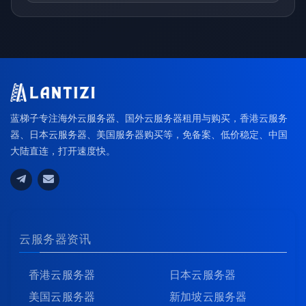
蓝梯子专注海外云服务器、国外云服务器租用与购买，香港云服务
器、日本云服务器、美国服务器购买等，免备案、低价稳定、中国
大陆直连，打开速度快。
云服务器资讯
香港云服务器
日本云服务器
美国云服务器
新加坡云服务器