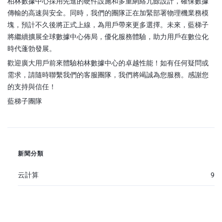
柏林數據中心採用先進的硬件設施和多重網絡冗餘設計，確保數據
傳輸的高速與安全。同時，我們的團隊正在加緊部署物理機業務模
塊，預計不久後將正式上線，為用戶帶來更多選擇。未來，藍梯子
將繼續擴展全球數據中心佈局，優化服務體驗，助力用戶在數位化
時代蓬勃發展。
歡迎廣大用戶前來體驗柏林數據中心的卓越性能！如有任何疑問或
需求，請隨時聯繫我們的客服團隊，我們將竭誠為您服務。感謝您
的支持與信任！
藍梯子團隊
新聞分類
云計算
9