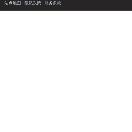
站点地图
|
隐私政策
|
服务条款