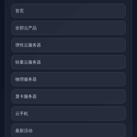
首页
全部云产品
弹性云服务器
轻量云服务器
物理服务器
显卡服务器
云手机
最新活动