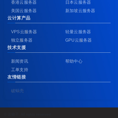
香港云服务器
日本云服务器
美国云服务器
新加坡云服务器
云计算产品
VPS云服务器
轻量云服务器
独立服务器
GPU云服务器
技术支援
新闻资讯
帮助中心
工单支持
友情链接
破蜗壳
© 蓝梯子, All rights reserved.