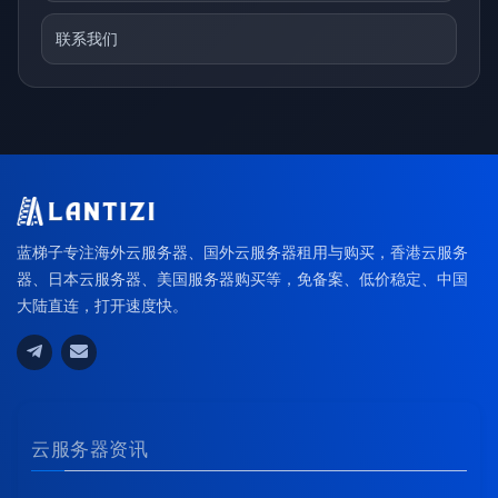
联系我们
蓝梯子专注海外云服务器、国外云服务器租用与购买，香港云服务
器、日本云服务器、美国服务器购买等，免备案、低价稳定、中国
大陆直连，打开速度快。
云服务器资讯