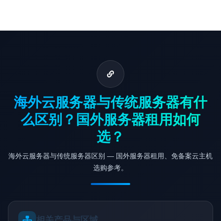
海外云服务器与传统服务器有什
么区别？国外服务器租用如何
选？
海外云服务器与传统服务器区别 — 国外服务器租用、免备案云主机
选购参考。
相关产品与区域