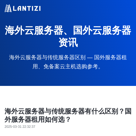
海外云服务器、国外云服务器
资讯
海外云服务器与传统服务器区别 — 国外服务器租
用、免备案云主机选购参考。
海外云服务器与传统服务器有什么区别？国
外服务器租用如何选？
2025-03-31 22:32:37