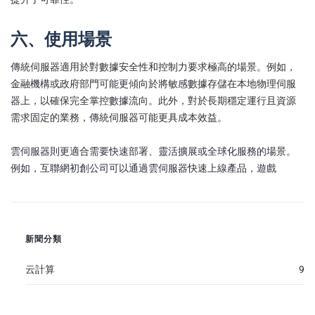
六、使用場景
傳統伺服器適用於對數據安全性和控制力要求極高的場景。例如，
金融機構或政府部門可能更傾向於將敏感數據存儲在本地物理伺服
器上，以確保完全掌控數據流向。此外，對於長期穩定運行且資源
需求固定的業務，傳統伺服器可能更具成本效益。
雲伺服器則更適合需要快速部署、靈活擴展或全球化服務的場景。
例如，互聯網初創公司可以通過雲伺服器快速上線產品，遊戲
新聞分類
云計算
9