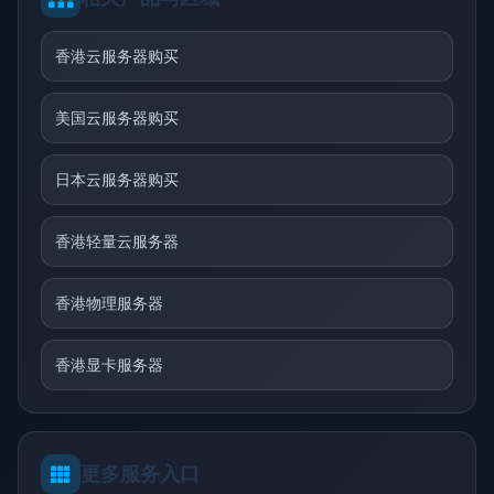
香港云服务器购买
美国云服务器购买
日本云服务器购买
香港轻量云服务器
香港物理服务器
香港显卡服务器
更多服务入口